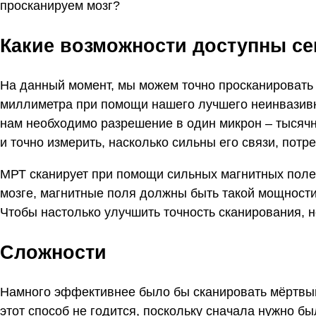
просканируем мозг?
Какие возможности доступны се
На данный момент, мы можем точно просканировать
миллиметра при помощи нашего лучшего неинвазивн
нам необходимо разрешение в один микрон – тысячн
и точно измерить, насколько сильны его связи, пот
МРТ сканирует при помощи сильных магнитных поле
мозге, магнитные поля должны быть такой мощности, 
Чтобы настолько улучшить точность сканирования, 
Сложности
Намного эффективнее было бы сканировать мёртвый
этот способ не годится, поскольку сначала нужно б