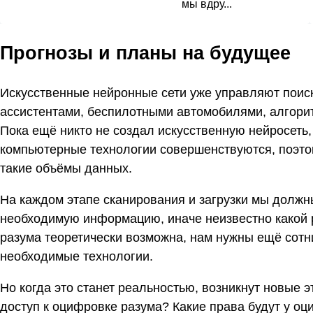
мы вдру...
Прогнозы и планы на будущее
Искусственные нейронные сети уже управляют поис
ассистентами, беспилотными автомобилями, алгори
Пока ещё никто не создал искусственную нейросеть,
компьютерные технологии совершенствуются, поэто
такие объёмы данных.
На каждом этапе сканирования и загрузки мы должн
необходимую информацию, иначе неизвестно какой р
разума теоретически возможна, нам нужны ещё сотни 
необходимые технологии.
Но когда это станет реальностью, возникнут новые 
доступ к оцифровке разума? Какие права будут у о