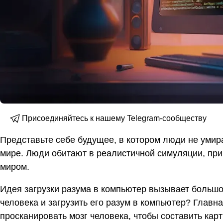
Присоединяйтесь к нашему Telegram-сообществу
Представьте себе будущее, в котором люди не умир
мире. Люди обитают в реалистичной симуляции, при
миром.
Идея загрузки разума в компьютер вызывает большо
человека и загрузить его разум в компьютер? Главн
просканировать мозг человека, чтобы составить кар