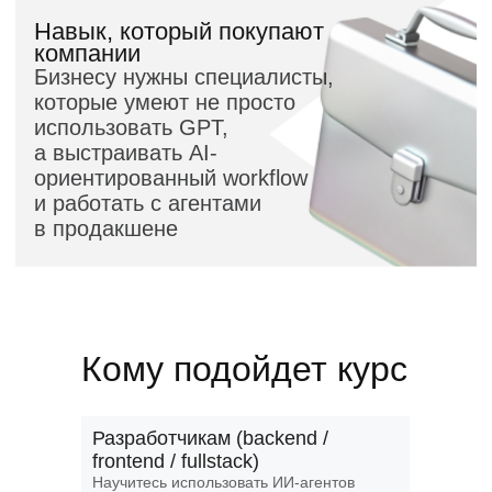
Кому подойдет курс
Разработчикам (backend /
frontend / fullstack)
Научитесь использовать ИИ-агентов