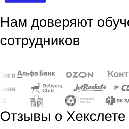
Нам доверяют обуч
сотрудников
Отзывы о Хекслете