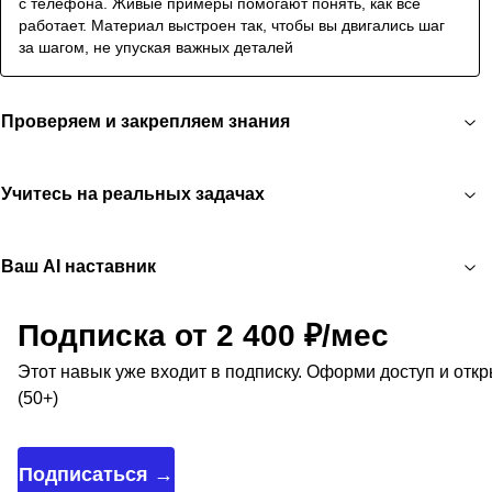
с телефона. Живые примеры помогают понять, как всё
работает. Материал выстроен так, чтобы вы двигались шаг
за шагом, не упуская важных деталей
Проверяем и закрепляем знания
Учитесь на реальных задачах
Ваш AI наставник
Подписка от 2 400 ₽/мес
Этот навык уже входит в подписку. Оформи доступ и отк
(50+)
Подписаться →