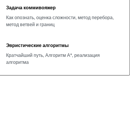
Задача коммивояжер
Как опознать, оценка сложности, метод перебора,
метод ветвей и границ
Эвристические алгоритмы
Кратчайший путь, Алгоритм А*, реализация
алгоритма