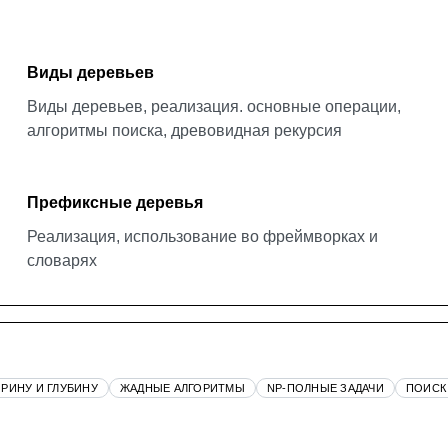
Виды деревьев
Виды деревьев, реализация. основные операции,
алгоритмы поиска, древовидная рекурсия
Префиксные деревья
Реализация, использование во фреймворках и
словарях
РИНУ И ГЛУБИНУ
ЖАДНЫЕ АЛГОРИТМЫ
NP-ПОЛНЫЕ ЗАДАЧИ
ПОИСК