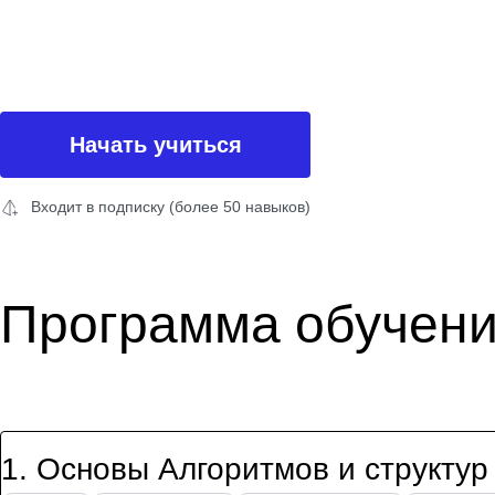
Начать учиться
Входит в подписку (более 50 навыков)
Программа обучен
1
.
Основы Алгоритмов и структур