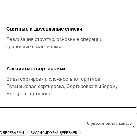
Связные и двусвязные списки
Реализация структур, основные операции,
сравнение с массивами
Алгоритмы сортировки
Виды сортировки, сложность алгоритмов,
Пузырьковая сортировка, Сортировка выбором,
Быстрая сортировка
8 упражнений
8 квизов
С ДЕРЕВЬЯМИ
БАЛАНСИРОВКА ДЕРЕВЬЕВ