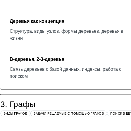
Деревья как концепция
Структура, виды узлов, формы деревьев, деревья в
жизни
B-деревья, 2-3-деревья
Связь деревьев с базой данных, индексы, работа с
поиском
3
.
Графы
ВИДЫ ГРАФОВ
ЗАДАЧИ РЕШАЕМЫЕ С ПОМОЩЬЮ ГРАФОВ
ПОИСК В ШИ