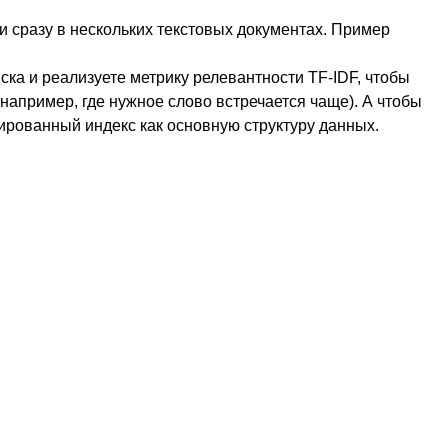
и сразу в нескольких текстовых документах. Пример
ка и реализуете метрику релевантности TF-IDF, чтобы
например, где нужное слово встречается чаще). А чтобы
тированный индекс как основную структуру данных.