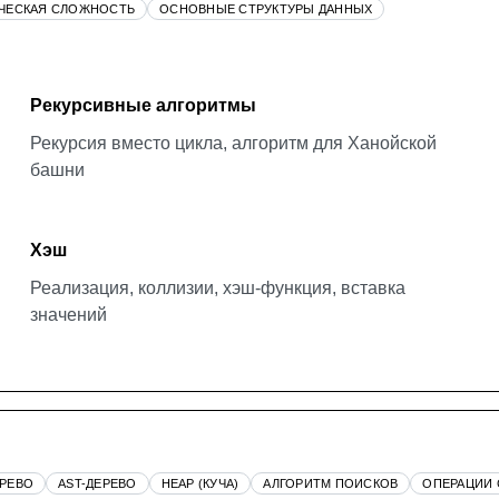
ЧЕСКАЯ СЛОЖНОСТЬ
ОСНОВНЫЕ СТРУКТУРЫ ДАННЫХ
Рекурсивные алгоритмы
Рекурсия вместо цикла, алгоритм для Ханойской
башни
Хэш
Реализация, коллизии, хэш-функция, вставка
значений
РЕВО
AST-ДЕРЕВО
HEAP (КУЧА)
АЛГОРИТМ ПОИСКОВ
ОПЕРАЦИИ 