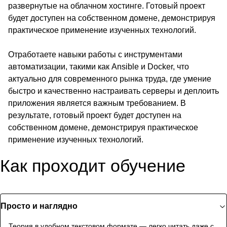
развернутые на облачном хостинге. Готовый проект
будет доступен на собственном домене, демонстрируя
практическое применение изученных технологий.
Отработаете навыки работы с инструментами
автоматизации, такими как Ansible и Docker, что
актуально для современного рынка труда, где умение
быстро и качественно настраивать серверы и деплоить
приложения является важным требованием. В
результате, готовый проект будет доступен на
собственном домене, демонстрируя практическое
применение изученных технологий.
Как проходит обучение
Просто и наглядно
Теория в удобном текстовом формате — легко читать даже с