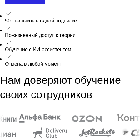
50+ навыков в одной подписке
Пожизненный доступ к теории
Обучение с ИИ-ассистентом
Отмена в любой момент
Нам доверяют обучение
своих сотрудников