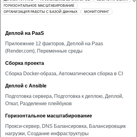
ГОРИЗОНТАЛЬНОЕ МАСШТАБИРОВАНИЕ
ОРГАНИЗАЦИЯ РАБОТЫ С БАЗОЙ ДАННЫХ
МОНИТОРИНГ
Деплой на PaaS
Прилоежние 12 факторов, Деплой на Paas
(Render.com), Переменные среды
Сборка проекта
Сборка Docker-образа, Автоматическая сборка в CI
Деплой с Ansible
Подготовка сервера, Подготовка к деплою, Деплой,
Откат, Разделение плейбуков
Горизонтальное масштабирование
Прокси-сервер, DNS Балансировка, Балансировщик
нагрузки, Создание инфраструктуры