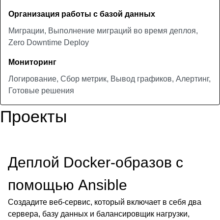
Организация работы с базой данных
Миграции, Выполнение миграций во время деплоя,
Zero Downtime Deploy
Мониторинг
Логирование, Сбор метрик, Вывод графиков, Алертинг,
Готовые решения
Проекты
Деплой Docker-образов с
помощью Ansible
Создадите веб-сервис, который включает в себя два
сервера, базу данных и балансировщик нагрузки,