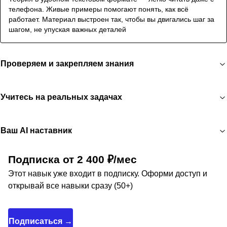
телефона. Живые примеры помогают понять, как всё
работает. Материал выстроен так, чтобы вы двигались шаг за
шагом, не упуская важных деталей
Проверяем и закрепляем знания
Учитесь на реальных задачах
Ваш AI наставник
Подписка от 2 400 ₽/мес
Этот навык уже входит в подписку. Оформи доступ и
открывай все навыки сразу (50+)
Подписаться →