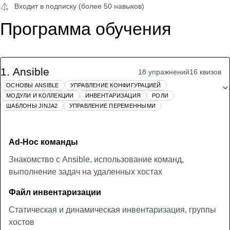
Входит в подписку (более 50 навыков)
Программа обучения
1
.
Ansible
18 упражнений
16 квизов
ОСНОВЫ ANSIBLE
УПРАВЛЕНИЕ КОНФИГУРАЦИЕЙ
МОДУЛИ И КОЛЛЕКЦИИ
ИНВЕНТАРИЗАЦИЯ
РОЛИ
ШАБЛОНЫ JINJA2
УПРАВЛЕНИЕ ПЕРЕМЕННЫМИ
Ad-Hoc команды
Знакомство с Ansible, использование команд,
выполнение задач на удаленных хостах
Файл инвентаризации
Статическая и динамическая инвентаризация, группы
хостов