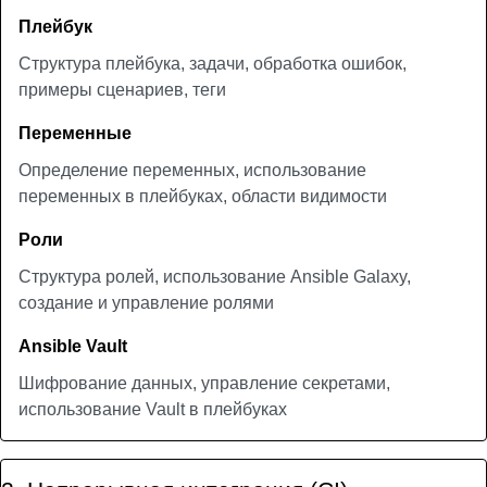
Плейбук
Структура плейбука, задачи, обработка ошибок,
примеры сценариев, теги
Переменные
Определение переменных, использование
переменных в плейбуках, области видимости
Роли
Структура ролей, использование Ansible Galaxy,
создание и управление ролями
Ansible Vault
Шифрование данных, управление секретами,
использование Vault в плейбуках