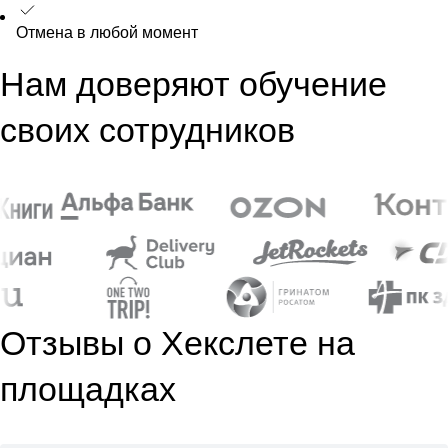
Отмена в любой момент
Нам доверяют обучение
своих сотрудников
Отзывы о Хекслете на
площадках