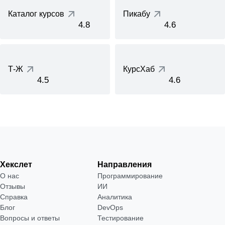
Каталог курсов
Пикабу
4.8
4.6
Т-Ж
КурсХаб
4.5
4.6
Хекслет
Направления
О нас
Программирование
Отзывы
ИИ
Справка
Аналитика
Блог
DevOps
Вопросы и ответы
Тестирование