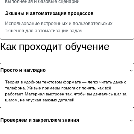
выполнения и базовые сценарии
Экшены и автоматизация процессов
Использование встроенных и пользовательских
экшенов для автоматизации задач
Как проходит обучение
Просто и наглядно
Теория в удобном текстовом формате — легко читать даже с
телефона. Живые примеры помогают понять, как всё
работает. Материал выстроен так, чтобы вы двигались шаг за
шагом, не упуская важных деталей
Проверяем и закрепляем знания