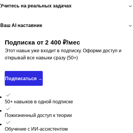
Учитесь на реальных задачах
Ваш AI наставник
Подписка от 2 400 ₽/мес
Этот навык уже входит в подписку. Оформи доступ и
открывай все навыки сразу (50+)
Подписаться →
50+ навыков в одной подписке
Пожизненный доступ к теории
Обучение с ИИ-ассистентом