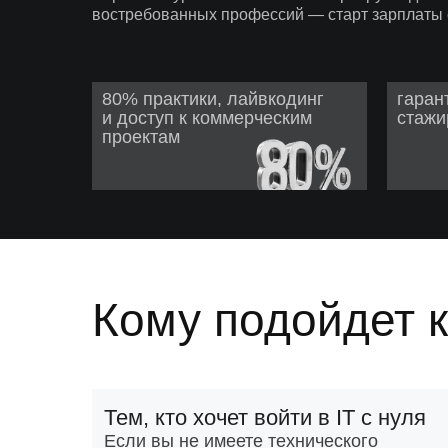
востребованных профессий — старт зарплаты о
80% практики, лайвкодинг
гаран
и доступ к коммерческим
стажи
проектам
Кому подойдет 
Тем, кто хочет войти в IT с нуля
Если вы не имеете технического