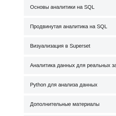
Основы аналитики на SQL
Продвинутая аналитика на SQL
Визуализация в Superset
Аналитика данных для реальных з
Python для анализа данных
Дополнительные материалы