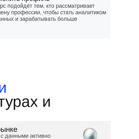
рс подойдёт тем, кто рассматривает
ену профессии, чтобы стать аналитиком
нных и зарабатывать больше
и
турах и
рынке
 с данными активно