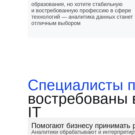
образования, но хотите стабильную
и востребованную профессию в сфере
технологий — аналитика данных станет
отличным выбором
Специалисты п
востребованы в
IT
Помогают бизнесу принимать 
Аналитики обрабатывают и интерпрети