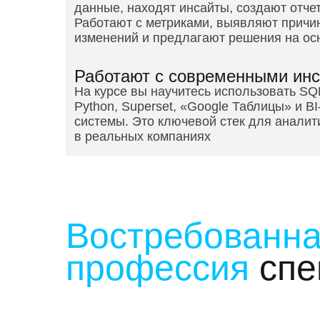
данные, находят инсайты, создают отче
Работают с метриками, выявляют причи
изменений и предлагают решения на ос
Работают с современными ин
На курсе вы научитесь использовать SQ
Python, Superset, «Google Таблицы» и BI
системы. Это ключевой стек для аналит
в реальных компаниях
Востребованна
профессия
спе