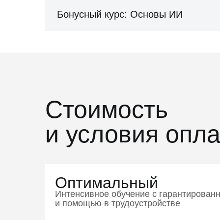
Бонусный курс: Основы ИИ
Стоимость
и условия опл
Оптимальный
Интенсивное обучение с гарантирован
и помощью в трудоустройстве