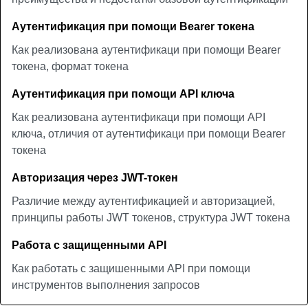
Аутентификация при помощи Bearer токена
Как реализована аутентификаци при помощи Bearer
токена, формат токена
Аутентификация при помощи API ключа
Как реализована аутентификаци при помощи API
ключа, отличия от аутентификаци при помощи Bearer
токена
Авторизация через JWT-токен
Различие между аутентификацией и авторизацией,
принципы работы JWT токенов, структура JWT токена
Работа с защищенными API
Как работать с защишенными API при помощи
инструментов выполнения запросов