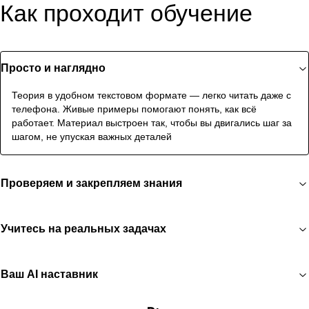
Как проходит обучение
Просто и наглядно
Теория в удобном текстовом формате — легко читать даже с
телефона. Живые примеры помогают понять, как всё
работает. Материал выстроен так, чтобы вы двигались шаг за
шагом, не упуская важных деталей
Проверяем и закрепляем знания
Учитесь на реальных задачах
Ваш AI наставник