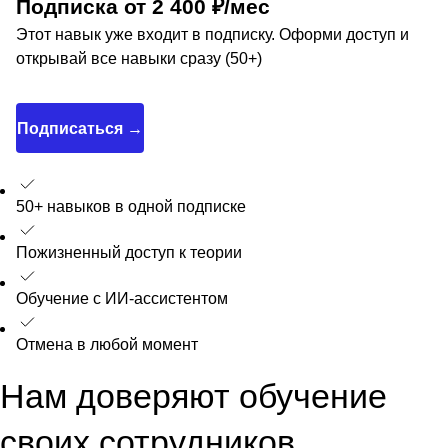
Подписка от 2 400 ₽/мес
Этот навык уже входит в подписку. Оформи доступ и
открывай все навыки сразу (50+)
Подписаться →
50+ навыков в одной подписке
Пожизненный доступ к теории
Обучение с ИИ-ассистентом
Отмена в любой момент
Нам доверяют обучение
своих сотрудников