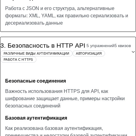
Работа с JSON и его структура, альтернативные
форматы: XML, YAML, как правильно сериализовать и
десериализовать данные
3
.
Безопасность в HTTP API
5 упражнений
5 квизов
РАЗЛИЧНЫЕ ВИДЫ АУТЕНТИФИКАЦИИ
АВТОРИЗАЦИЯ
РАБОТА С HTTPS
Безопасные соединения
Важность использования HTTPS для API, как
шифрование защищает данные, примеры настройки
безопасных соединений
Базовая аутентификация
Как реализована базовая аутентификация,
преимущества и недостатки базовой аутентификации