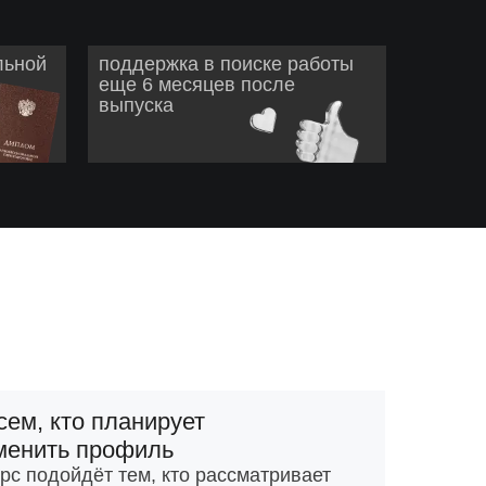
льной
поддержка в поиске работы
еще 6 месяцев после
выпуска
сем, кто планирует
менить профиль
рс подойдёт тем, кто рассматривает