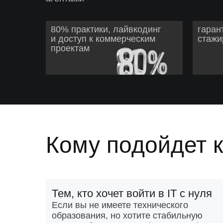
80% практики, лайвкодинг
гаран
и доступ к коммерческим
стажи
проектам
Кому подойдет 
Тем, кто хочет войти в IT с нуля
Если вы не имеете технического
образования, но хотите стабильную