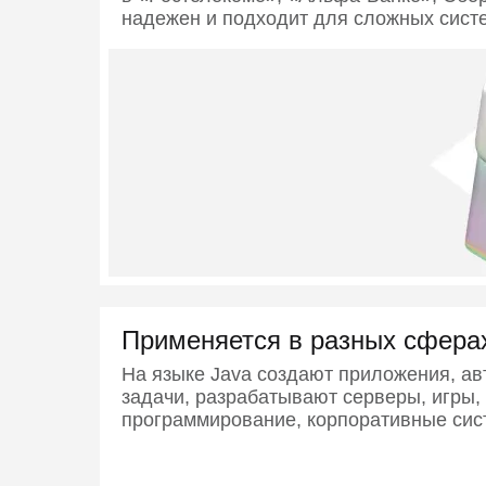
надежен и подходит для сложных сист
Применяется в разных сфера
На языке Java создают приложения, ав
задачи, разрабатывают серверы, игры,
программирование, корпоративные си