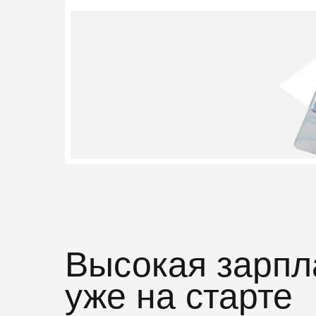
Высокая зарпл
уже на старте