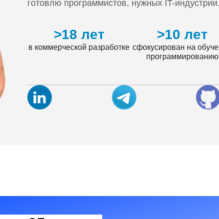
готовлю программистов, нужных IT-индустрии
>18 лет
>10 лет
в коммерческой разработке
сфокусирован на обуч
программированию