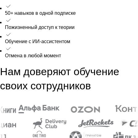
50+ навыков в одной подписке
Пожизненный доступ к теории
Обучение с ИИ-ассистентом
Отмена в любой момент
Нам доверяют обучение
своих сотрудников