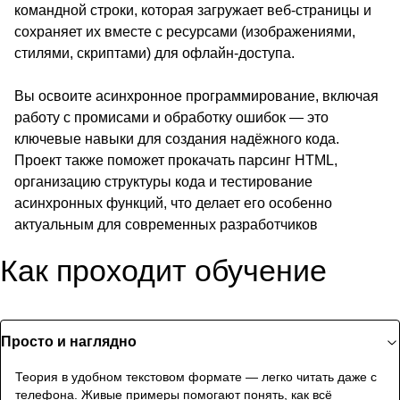
командной строки, которая загружает веб-страницы и
сохраняет их вместе с ресурсами (изображениями,
стилями, скриптами) для офлайн-доступа.
Вы освоите асинхронное программирование, включая
работу с промисами и обработку ошибок — это
ключевые навыки для создания надёжного кода.
Проект также поможет прокачать парсинг HTML,
организацию структуры кода и тестирование
асинхронных функций, что делает его особенно
актуальным для современных разработчиков
Как проходит обучение
Просто и наглядно
Теория в удобном текстовом формате — легко читать даже с
телефона. Живые примеры помогают понять, как всё