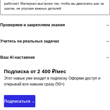
работает. Материал выстроен так, чтобы вы двигались шаг за
шагом, не упуская важных деталей
Проверяем и закрепляем знания
Учитесь на реальных задачах
Ваш AI наставник
Подписка от 2 400 ₽/мес
Этот навык уже входит в подписку. Оформи доступ и
открывай все навыки сразу (50+)
Подписаться →