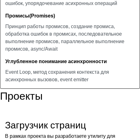
ошибок, упорядочевание асихронных операций
Промисы(Promises)
Принцип работы промисов, создание промиса,
обработка ошибок в промисах, последовательное
выполнение промисов, параллельное выполнение
промисов, async/Await
Углубленное понимание асинхронности
Event Loop, метод сохранения контекста для
асинхронных вызовов, event emitter
Проекты
Загрузчик страниц
В рамках проекта вы разработаете утилиту для