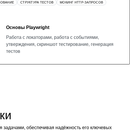
РОВАНИЕ
СТРУКТУРА ТЕСТОВ
МОКИНГ HTTP-ЗАПРОСОВ
Основы Playwright
Работа с локаторами, работа с событиями,
утверждения, скриншот тестирование, генерация
тестов
ки
я задачами, обеспечивая надёжность его ключевых