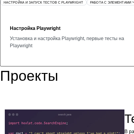
НАСТРОЙКА И ЗАПУСК ТЕСТОВ С PLAYWRIGHT
РАБОТА С ЭЛЕМЕНТАМИ 
Настройка Playwright
Установка и настройка Playwright, первые тесты на
Playwright
Проекты
Т
В р