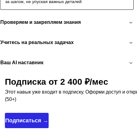
за шагом, не упуская важных деталей
Проверяем и закрепляем знания
Учитесь на реальных задачах
Ваш AI наставник
Подписка от 2 400 ₽/мес
Этот навык уже входит в подписку. Оформи доступ и отк
(50+)
Подписаться →