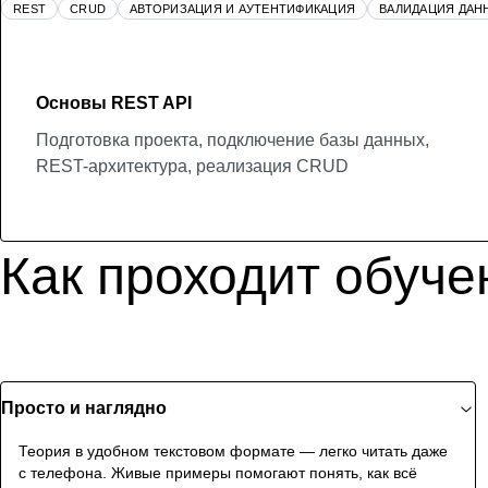
REST
CRUD
АВТОРИЗАЦИЯ И АУТЕНТИФИКАЦИЯ
ВАЛИДАЦИЯ ДАН
Основы REST API
Подготовка проекта, подключение базы данных,
REST-архитектура, реализация CRUD
Как проходит обуче
Просто и наглядно
Теория в удобном текстовом формате — легко читать даже
с телефона. Живые примеры помогают понять, как всё