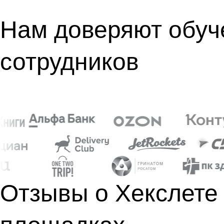
Нам доверяют обуч
сотрудников
Отзывы о Хекслете