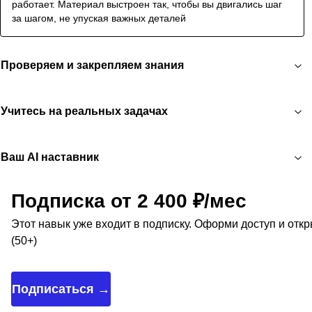
работает. Материал выстроен так, чтобы вы двигались шаг
за шагом, не упуская важных деталей
Проверяем и закрепляем знания
Учитесь на реальных задачах
Ваш AI наставник
Подписка от 2 400 ₽/мес
Этот навык уже входит в подписку. Оформи доступ и отк
(50+)
Подписаться →