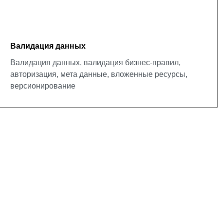
Валидация данных
Валидация данных, валидация бизнес-правил,
авторизация, мета данные, вложенные ресурсы,
версионирование