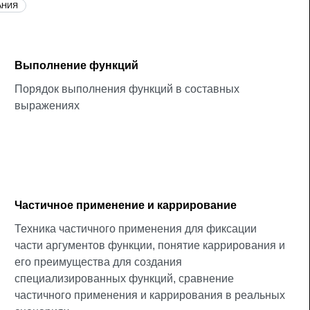
АНИЯ
Выполнение функций
Порядок выполнения функций в составных
выражениях
Частичное применение и каррирование
Техника частичного применения для фиксации
части аргументов функции, понятие каррирования и
его преимущества для создания
специализированных функций, сравнение
частичного применения и каррирования в реальных