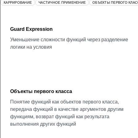
КАРРИРОВАНИЕ
ЧАСТИЧНОЕ ПРИМЕНЕНИЕ
ОБЪЕКТЫ ПЕРВОГО КЛАС
Guard Expression
Уменьшение сложности функций через разделение
логики на условия
Объекты первого класса
Понятие функций как объектов первого класса,
передача функций в качестве аргументов другим
функциям, возврат функций как результата
выполнения других функций