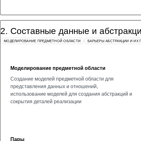
2
.
Составные данные и абстракц
МОДЕЛИРОВАНИЕ ПРЕДМЕТНОЙ ОБЛАСТИ
БАРЬЕРЫ АБСТРАКЦИИ И ИХ
Моделирование предметной области
Создание моделей предметной области для
представления данных и отношений,
использование моделей для создания абстракций и
сокрытия деталей реализации
Пары