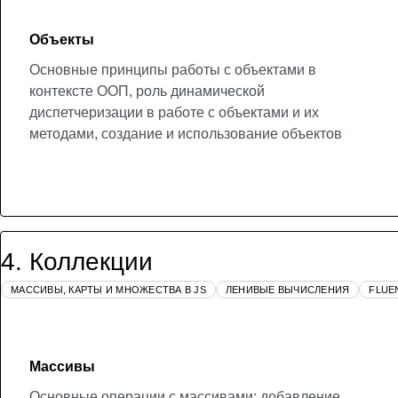
Объекты
Основные принципы работы с объектами в
контексте ООП, роль динамической
диспетчеризации в работе с объектами и их
методами, создание и использование объектов
4
.
Коллекции
МАССИВЫ, КАРТЫ И МНОЖЕСТВА В JS
ЛЕНИВЫЕ ВЫЧИСЛЕНИЯ
FLUE
Массивы
Основные операции с массивами: добавление,