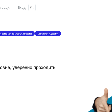
страция
Вход
ЕНИВЫЕ ВЫЧИСЛЕНИЯ
МЕМОИЗАЦИЯ
овне, уверенно проходить