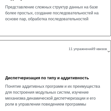
Представление сложных структур данных на базе
более простых, создание последовательностей на
основе пар, обработка последовательностей
11 упражнений
9 квизов
Диспетчеризация по типу и аддитивность
Понятие аддитивных программ и их преимущества
для построения модульных систем, изучение
механизма динамической диспетчеризации и его
роли в управлении поведением программы