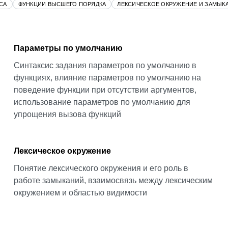
СА
ФУНКЦИИ ВЫСШЕГО ПОРЯДКА
ЛЕКСИЧЕСКОЕ ОКРУЖЕНИЕ И ЗАМЫК
Параметры по умолчанию
Синтаксис задания параметров по умолчанию в
функциях, влияние параметров по умолчанию на
поведение функции при отсутствии аргументов,
использование параметров по умолчанию для
упрощения вызова функций
Лексическое окружение
Понятие лексического окружения и его роль в
работе замыканий, взаимосвязь между лексическим
окружением и областью видимости