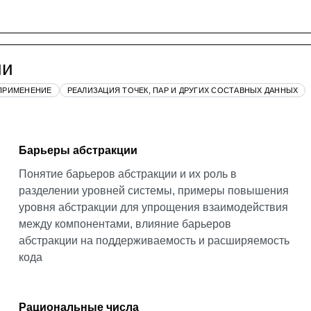
ии
 ПРИМЕНЕНИЕ
РЕАЛИЗАЦИЯ ТОЧЕК, ПАР И ДРУГИХ СОСТАВНЫХ ДАННЫХ
Барьеры абстракции
Понятие барьеров абстракции и их роль в
разделении уровней системы, примеры повышения
уровня абстракции для упрощения взаимодействия
между компонентами, влияние барьеров
абстракции на поддерживаемость и расширяемость
кода
Рациональные числа