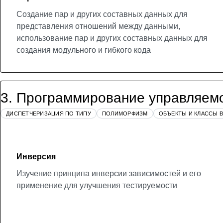
Создание пар и других составных данных для
представления отношений между данными,
использование пар и других составных данных для
создания модульного и гибкого кода
3
.
Программирование управляем
ДИСПЕТЧЕРИЗАЦИЯ ПО ТИПУ
ПОЛИМОРФИЗМ
ОБЪЕКТЫ И КЛАССЫ В
Инверсия
Изучение принципа инверсии зависимостей и его
применение для улучшения тестируемости