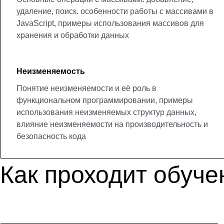
удаление, поиск. особенности работы с массивами в
JavaScript, примеры использования массивов для
хранения и обработки данных
Неизменяемость
Понятие неизменяемости и её роль в
функциональном программировании, примеры
использования неизменяемых структур данных,
влияние неизменяемости на производительность и
безопасность кода
Как проходит обуче