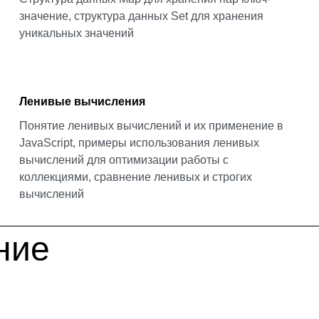
значение, структура данных Set для хранения
уникальных значений
Ленивые вычисления
Понятие ленивых вычислений и их применение в
JavaScript, примеры использования ленивых
вычислений для оптимизации работы с
коллекциями, сравнение ленивых и строгих
вычислений
ние