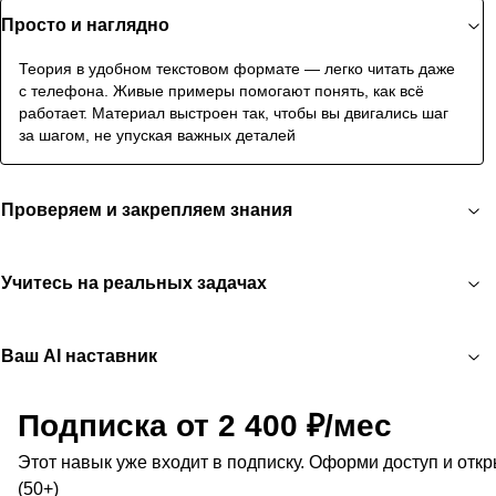
Просто и наглядно
Теория в удобном текстовом формате — легко читать даже
с телефона. Живые примеры помогают понять, как всё
работает. Материал выстроен так, чтобы вы двигались шаг
за шагом, не упуская важных деталей
Проверяем и закрепляем знания
Учитесь на реальных задачах
Ваш AI наставник
Подписка от 2 400 ₽/мес
Этот навык уже входит в подписку. Оформи доступ и отк
(50+)