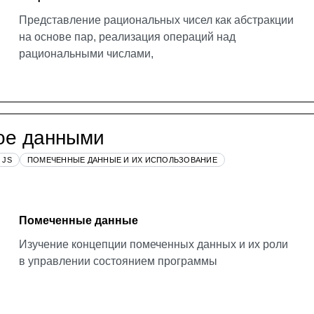
Представление рациональных чисел как абстракции
на основе пар, реализация операций над
рациональными числами,
ое данными
 JS
ПОМЕЧЕННЫЕ ДАННЫЕ И ИХ ИСПОЛЬЗОВАНИЕ
Помеченные данные
Изучение концепции помеченных данных и их роли
в управлении состоянием программы