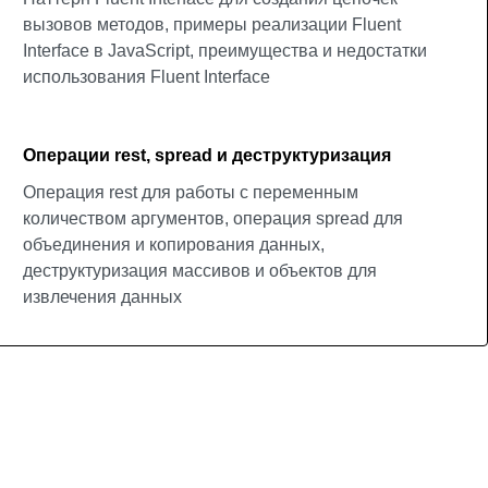
вызовов методов, примеры реализации Fluent
Interface в JavaScript, преимущества и недостатки
использования Fluent Interface
Операции rest, spread и деструктуризация
Операция rest для работы с переменным
количеством аргументов, операция spread для
объединения и копирования данных,
деструктуризация массивов и объектов для
извлечения данных