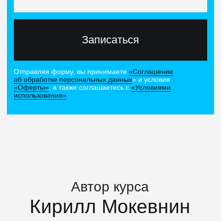
5 МЕСЯЦЕВ
2 ПРОЕКТА
ПРОГРАММА
АКТУАЛИЗИРОВАНА В ДЕКАБРЕ
2025 ГОДА