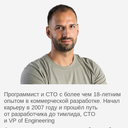
Стоимость