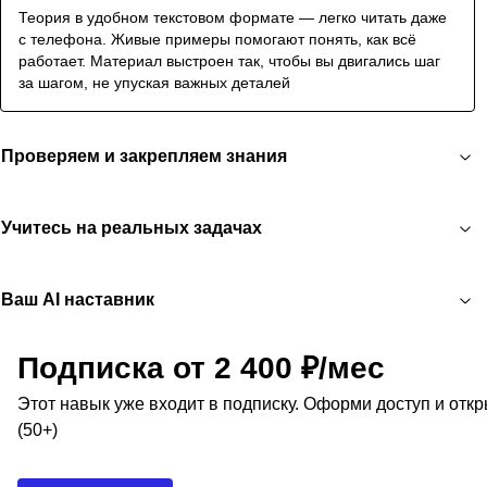
Теория в удобном текстовом формате — легко читать даже
с телефона. Живые примеры помогают понять, как всё
работает. Материал выстроен так, чтобы вы двигались шаг
за шагом, не упуская важных деталей
Проверяем и закрепляем знания
Учитесь на реальных задачах
Ваш AI наставник
Подписка от 2 400 ₽/мес
Этот навык уже входит в подписку. Оформи доступ и отк
(50+)