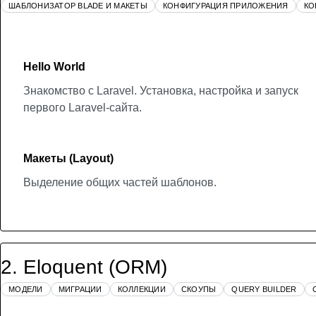
ШАБЛОНИЗАТОР BLADE И МАКЕТЫ
КОНФИГУРАЦИЯ ПРИЛОЖЕНИЯ
КО
Hello World
Знакомство с Laravel. Установка, настройка и запуск
первого Laravel-сайта.
Макеты (Layout)
Выделение общих частей шаблонов.
2
.
Eloquent (ORM)
МОДЕЛИ
МИГРАЦИИ
КОЛЛЕКЦИИ
СКОУПЫ
QUERY BUILDER