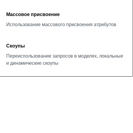
Массовое присвоение
Использование массового присвоения атрибутов
Скоупы
Переиспользование запросов в моделях, локальные
и динамические скоупы