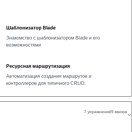
Шаблонизатор Blade
Знакомство с шаблонизатором Blade и его
возможностями
Ресурсная маршрутизация
Автоматизация создания маршрутов и
контроллеров для типичного CRUD.
7 упражнений
9 квизов