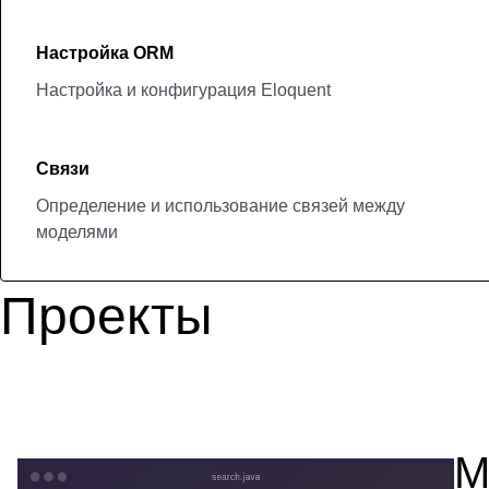
Настройка ORM
Настройка и конфигурация Eloquent
Связи
Определение и использование связей между
моделями
Проекты
М