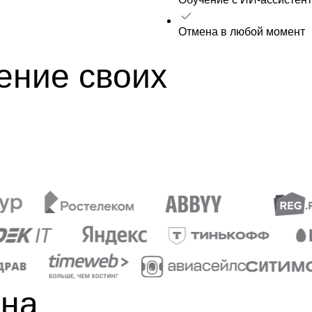
Отмена в любой момент
ение своих
 на