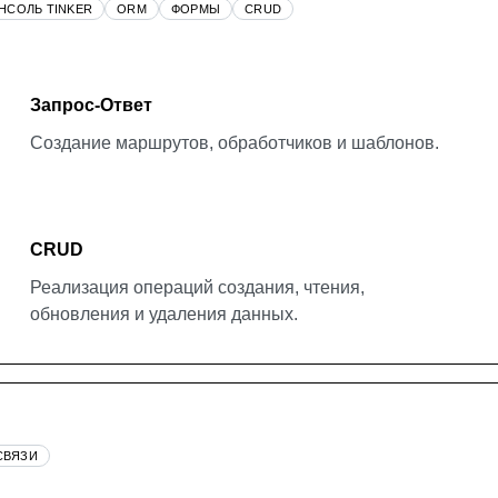
НСОЛЬ TINKER
ORM
ФОРМЫ
CRUD
Запрос-Ответ
Создание маршрутов, обработчиков и шаблонов.
CRUD
Реализация операций создания, чтения,
обновления и удаления данных.
СВЯЗИ