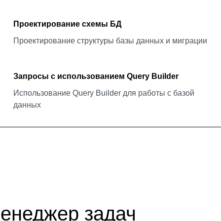
Проектирование схемы БД
Проектирование структуры базы данных и миграции
Запросы с использованием Query Builder
Использование Query Builder для работы с базой
данных
енеджер задач