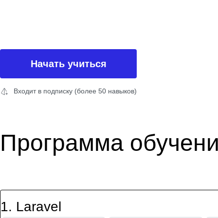
Начать учиться
Входит в подписку (более 50 навыков)
Программа обучен
1
.
Laravel