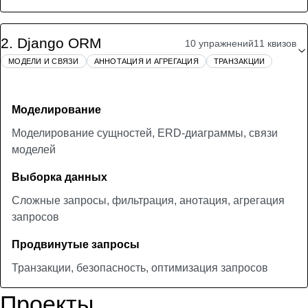
2
.
Django ORM
10 упражнений
11 квизов
МОДЕЛИ И СВЯЗИ
АННОТАЦИЯ И АГРЕГАЦИЯ
ТРАНЗАКЦИИ
Моделирование
Моделирование сущностей, ERD-диаграммы, связи
моделей
Выборка данных
Сложные запросы, фильтрация, анотация, агрегация
запросов
Продвинутые запросы
Транзакции, безопасность, оптимизация запросов
Проекты