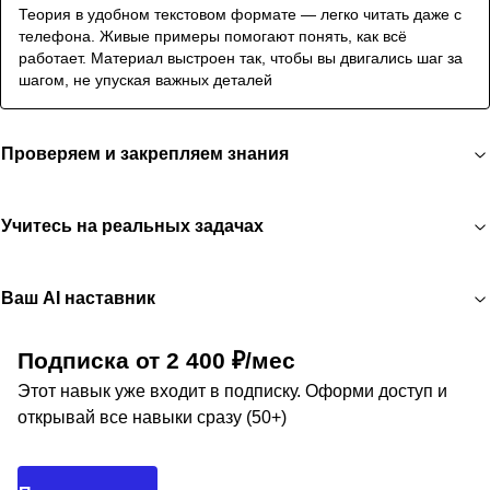
Теория в удобном текстовом формате — легко читать даже с
телефона. Живые примеры помогают понять, как всё
работает. Материал выстроен так, чтобы вы двигались шаг за
шагом, не упуская важных деталей
Проверяем и закрепляем знания
Учитесь на реальных задачах
Ваш AI наставник
Подписка от 2 400 ₽/мес
Этот навык уже входит в подписку. Оформи доступ и
открывай все навыки сразу (50+)