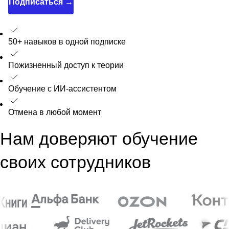
Подписаться →
50+ навыков в одной подписке
Пожизненный доступ к теории
Обучение с ИИ-ассистентом
Отмена в любой момент
Нам доверяют обучение
своих сотрудников