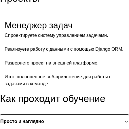
Менеджер задач
Спроектируете систему управлением задачами.
Реализуете работу с данными с помощью Django ORM.
Развернете проект на внешней платформе.
Итог: полноценное веб-приложение для работы с
задачами в команде.
Как проходит обучение
Просто и наглядно