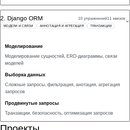
2
.
Django ORM
10 упражнений
11 квизов
МОДЕЛИ И СВЯЗИ
АННОТАЦИЯ И АГРЕГАЦИЯ
ТРАНЗАКЦИИ
Моделирование
Моделирование сущностей, ERD-диаграммы, связи
моделей
Выборка данных
Сложные запросы, фильтрация, анотация, агрегация
запросов
Продвинутые запросы
Транзакции, безопасность, оптимизация запросов
Проекты