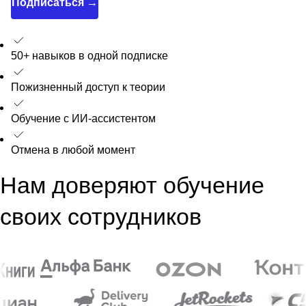
Подписаться →
50+ навыков в одной подписке
Пожизненный доступ к теории
Обучение с ИИ-ассистентом
Отмена в любой момент
Нам доверяют обучение
своих сотрудников