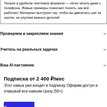
Теория в удобном текстовом формате — легко читать даже с
телефона. Живые примеры помогают понять, как всё
работает. Материал выстроен так, чтобы вы двигались шаг за
шагом, не упуская важных деталей
Проверяем и закрепляем знания
Учитесь на реальных задачах
Ваш AI наставник
Подписка от 2 400 ₽/мес
Этот навык уже входит в подписку. Оформи доступ и
открывай все навыки сразу (50+)