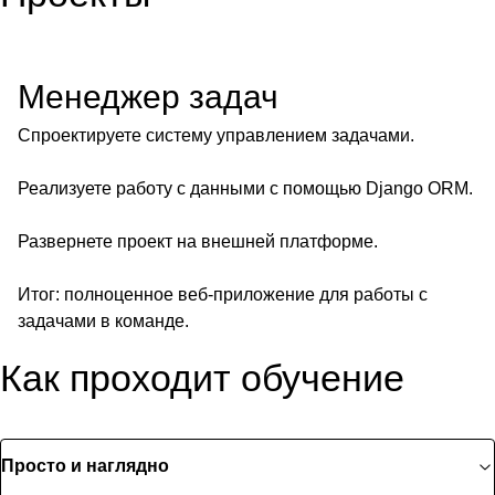
Менеджер задач
Спроектируете систему управлением задачами.
Реализуете работу с данными с помощью Django ORM.
Развернете проект на внешней платформе.
Итог: полноценное веб-приложение для работы с
задачами в команде.
Как проходит обучение
Просто и наглядно