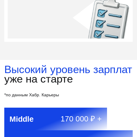
Стоимость
и условия оплаты