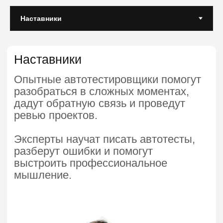
Часто задаваемые
вопросы