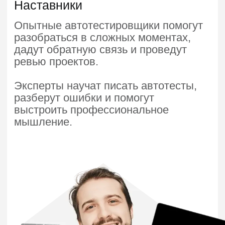
Часто задаваемые
вопросы