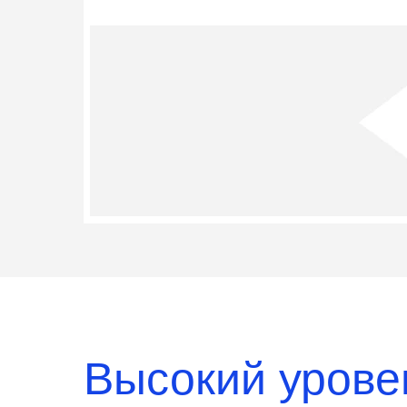
Высокий урове