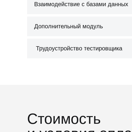
Взаимодействие с базами данных
Дополнительный модуль
Трудоустройство тестировщика
Стоимость