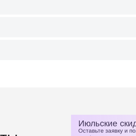
Июльские скид
Оставьте заявку и п