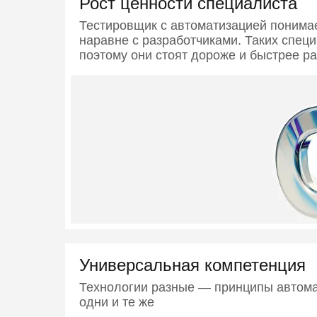
Рост ценности специалиста
Тестировщик с автоматизацией понимае
наравне с разработчиками. Таких спец
поэтому они стоят дороже и быстрее ра
Универсальная компетенция
Технологии разные — принципы автом
одни и те же