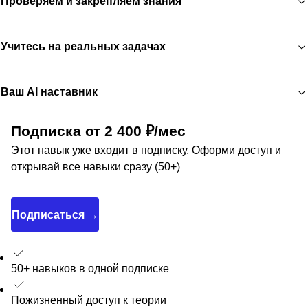
Проверяем и закрепляем знания
Учитесь на реальных задачах
Ваш AI наставник
Подписка от 2 400 ₽/мес
Этот навык уже входит в подписку. Оформи доступ и
открывай все навыки сразу (50+)
Подписаться →
50+ навыков в одной подписке
Пожизненный доступ к теории