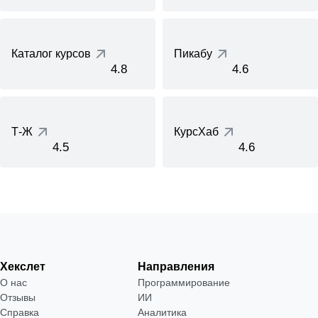
Каталог курсов
Пикабу
4.8
4.6
Т-Ж
КурсХаб
4.5
4.6
Хекслет
Направления
О нас
Программирование
Отзывы
ИИ
Справка
Аналитика