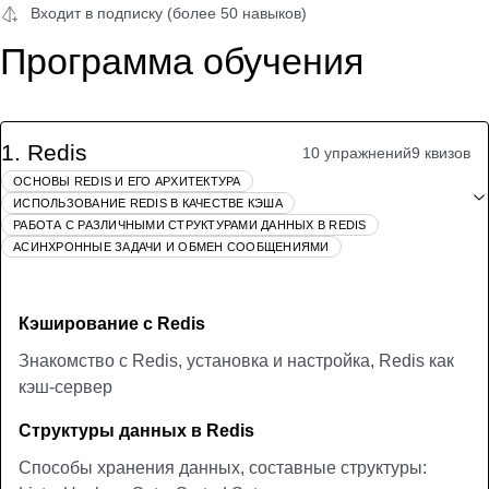
Входит в подписку (более 50 навыков)
Программа обучения
1
.
Redis
10 упражнений
9 квизов
ОСНОВЫ REDIS И ЕГО АРХИТЕКТУРА
ИСПОЛЬЗОВАНИЕ REDIS В КАЧЕСТВЕ КЭША
РАБОТА С РАЗЛИЧНЫМИ СТРУКТУРАМИ ДАННЫХ В REDIS
АСИНХРОННЫЕ ЗАДАЧИ И ОБМЕН СООБЩЕНИЯМИ
Кэширование с Redis
Знакомство с Redis, установка и настройка, Redis как
кэш-сервер
Структуры данных в Redis
Способы хранения данных, составные структуры: