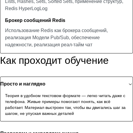
Lists, Hashes, Sets, Sorted Sets, применение структур,
Redis HyperLogLog
Брокер сообщений Redis
Использование Redis как брокера сообщений,
реализация Модели Pub/Sub, обеспечение
надежности, реализация реал-тайм чат
Как проходит обучение
Просто и наглядно
Теория в удобном текстовом формате — легко читать даже с
телефона. Живые примеры помогают понять, как всё
работает. Материал выстроен так, чтобы вы двигались шаг за
шагом, не упуская важных деталей