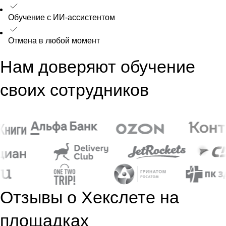
Обучение с ИИ-ассистентом
Отмена в любой момент
Нам доверяют обучение
своих сотрудников
Отзывы о Хекслете на
площадках