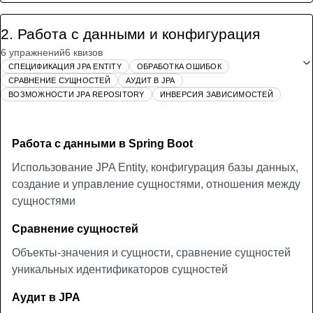
2
.
Работа с данными и конфигурация
6 упражнений
6 квизов
СПЕЦИФИКАЦИЯ JPA ENTITY
ОБРАБОТКА ОШИБОК
СРАВНЕНИЕ СУЩНОСТЕЙ
АУДИТ В JPA
ВОЗМОЖНОСТИ JPA REPOSITORY
ИНВЕРСИЯ ЗАВИСИМОСТЕЙ
Работа с данными в Spring Boot
Использование JPA Entity, конфигурация базы данных,
создание и управление сущностями, отношения между
сущностями
Сравнение сущностей
Объекты-значения и сущности, сравнение сущностей
уникальных идентификаторов сущностей
Аудит в JPA