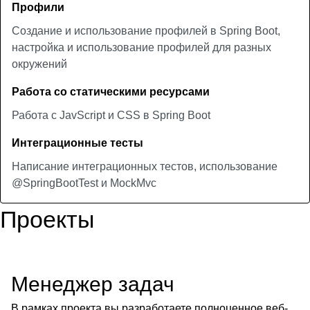
Профили
Создание и использование профилей в Spring Boot,
настройка и использование профилей для разных
окружений
Работа со статическими ресурсами
Работа с JavScript и CSS в Spring Boot
Интеграционные тесты
Написание интеграционных тестов, использование
@SpringBootTest и MockMvc
Проекты
Менеджер задач
В рамках проекта вы разработаете полноценное веб-