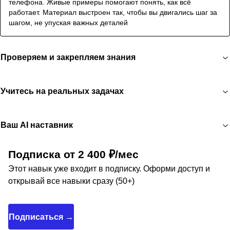
телефона. Живые примеры помогают понять, как всё
работает. Материал выстроен так, чтобы вы двигались шаг за
шагом, не упуская важных деталей
Проверяем и закрепляем знания
Учитесь на реальных задачах
Ваш AI наставник
Подписка от 2 400 ₽/мес
Этот навык уже входит в подписку. Оформи доступ и
открывай все навыки сразу (50+)
Подписаться →