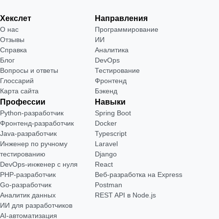
Хекслет
Направления
О нас
Программирование
Отзывы
ИИ
Справка
Аналитика
Блог
DevOps
Вопросы и ответы
Тестирование
Глоссарий
Фронтенд
Карта сайта
Бэкенд
Профессии
Навыки
Python-разработчик
Spring Boot
Фронтенд-разработчик
Docker
Java-разработчик
Typescript
Инженер по ручному
Laravel
тестированию
Django
DevOps-инженер с нуля
React
РНР-разработчик
Веб-разработка на Express
Go-разработчик
Postman
Аналитик данных
REST API в Node.js
ИИ для разработчиков
AI-автоматизация