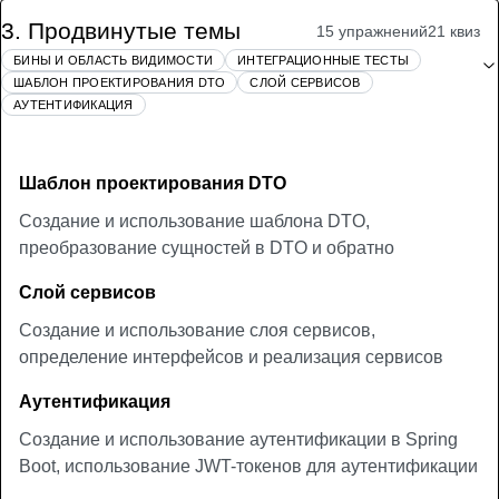
3
.
Продвинутые темы
15 упражнений
21 квиз
БИНЫ И ОБЛАСТЬ ВИДИМОСТИ
ИНТЕГРАЦИОННЫЕ ТЕСТЫ
ШАБЛОН ПРОЕКТИРОВАНИЯ DTO
СЛОЙ СЕРВИСОВ
АУТЕНТИФИКАЦИЯ
Шаблон проектирования DTO
Создание и использование шаблона DTO,
преобразование сущностей в DTO и обратно
Слой сервисов
Создание и использование слоя сервисов,
определение интерфейсов и реализация сервисов
Аутентификация
Создание и использование аутентификации в Spring
Boot, использование JWT-токенов для аутентификации