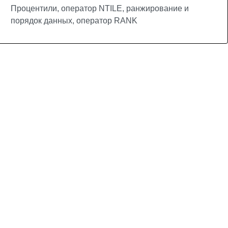
Процентили, оператор NTILE, ранжирование и
порядок данных, оператор RANK