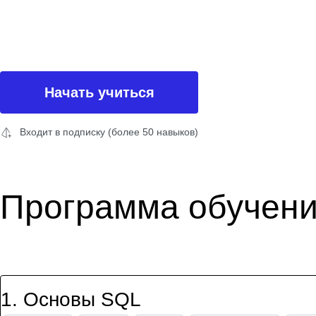
Начать учиться
Входит в подписку (более 50 навыков)
Программа обучен
1
.
Основы SQL