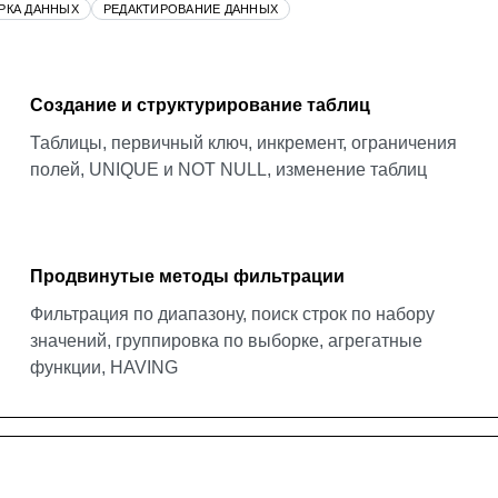
РКА ДАННЫХ
РЕДАКТИРОВАНИЕ ДАННЫХ
Создание и структурирование таблиц
Таблицы, первичный ключ, инкремент, ограничения
полей, UNIQUE и NOT NULL, изменение таблиц
Продвинутые методы фильтрации
Фильтрация по диапазону, поиск строк по набору
значений, группировка по выборке, агрегатные
функции, HAVING