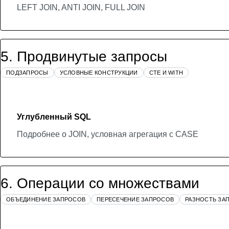
LEFT JOIN, ANTI JOIN, FULL JOIN
5
.
Продвинутые запросы
ПОДЗАПРОСЫ
УСЛОВНЫЕ КОНСТРУКЦИИ
CTE И WITH
Углубленный SQL
Подробнее о JOIN, условная агрегация с CASE
6
.
Операции со множествами
ОБЪЕДИНЕНИЕ ЗАПРОСОВ
ПЕРЕСЕЧЕНИЕ ЗАПРОСОВ
РАЗНОСТЬ ЗА