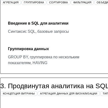
АГРЕГАЦИЯ
ГРУППИРОВКА
СОРТИРОВКА
ФИЛЬТРАЦИЯ
ОБЪЕДИ
Введение в SQL для аналитики
Синтаксис SQL, базовые запросы
Группировка данных
GROUP BY, группировка по нескольким
показателям, HAVING
3
.
Продвинутая аналитика на SQ
КОНЦЕПЦИЯ ВИТРИНЫ
АГРЕГАЦИЯ ДАННЫХ ДЛЯ ВИЗУАЛИЗАЦИИ
ТИ