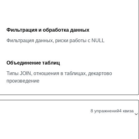
Фильтрация и обработка данных
Фильтрация данных, риски работы с NULL
Объединение таблиц
Типы JOIN, отношения в таблицах, декартово
произведение
8 упражнений
4 квиза