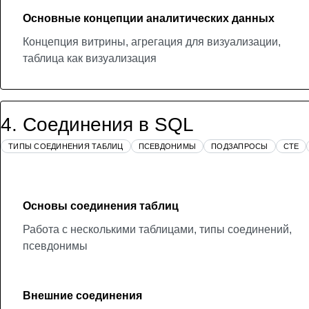
Основные концепции аналитических данных
Концепция витрины, агрегация для визуализации,
таблица как визуализация
4
.
Соединения в SQL
ТИПЫ СОЕДИНЕНИЯ ТАБЛИЦ
ПСЕВДОНИМЫ
ПОДЗАПРОСЫ
CTE
Основы соединения таблиц
Работа с несколькими таблицами, типы соединений,
псевдонимы
Внешние соединения