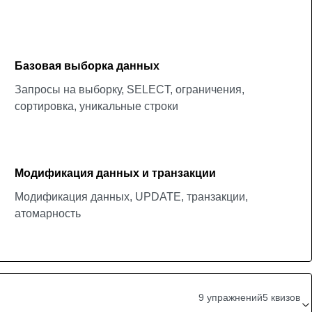
Базовая выборка данных
Запросы на выборку, SELECT, ограничения,
сортировка, уникальные строки
Модификация данных и транзакции
Модификация данных, UPDATE, транзакции,
атомарность
9 упражнений
5 квизов