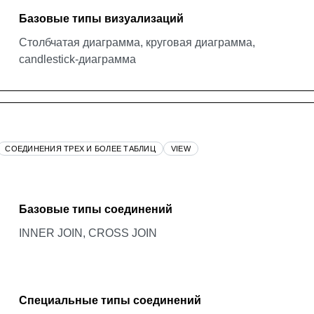
Базовые типы визуализаций
Столбчатая диаграмма, круговая диаграмма,
candlestick-диаграмма
СОЕДИНЕНИЯ ТРЕХ И БОЛЕЕ ТАБЛИЦ
VIEW
Базовые типы соединений
INNER JOIN, CROSS JOIN
Специальные типы соединений