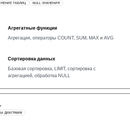
НЕНИЕ ТАБЛИЦ
NULL-ЗНАЧЕНИЯ
Агрегатные функции
Агрегация, операторы COUNT, SUM, MAX и AVG
Сортировка данных
Базовая сортировка, LIMIT, сортировка с
агрегацией, обработка NULL
L
ПЫ ДИАГРАММ