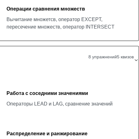
Операции сравнения множеств
Вычитание множетсв, оператор EXCEPT,
пересечение множеств, оператор INTERSECT
8 упражнений
5 квизов
Работа с соседними значениями
Операторы LEAD и LAG, сравнение значений
Распределение и ранжирование