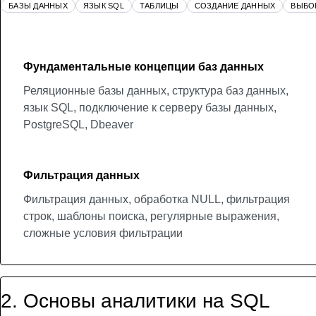
БАЗЫ ДАННЫХ
ЯЗЫК SQL
ТАБЛИЦЫ
СОЗДАНИЕ ДАННЫХ
ВЫБО
Фундаментальные концепции баз данных
Реляционные базы данных, структура баз данных,
язык SQL, подключение к серверу базы данных,
PostgreSQL, Dbeaver
Фильтрация данных
Фильтрация данных, обработка NULL, фильтрация
строк, шаблоны поиска, регулярные выражения,
сложные условия фильтрации
2
.
Основы аналитики на SQL