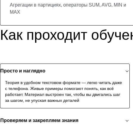
Агрегации в партициях, операторы SUM, AVG, MIN и
MAX
Как проходит обуче
Просто и наглядно
Теория в удобном текстовом формате — легко читать даже
с телефона. Живые примеры помогают понять, как всё
работает. Материал выстроен так, чтобы вы двигались шаг
за шагом, не упуская важных деталей
Проверяем и закрепляем знания