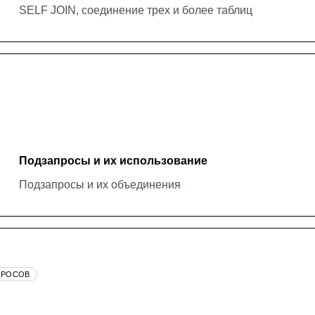
SELF JOIN, соединение трех и более таблиц
Подзапросы и их использование
Подзапросы и их объединения
ПРОСОВ