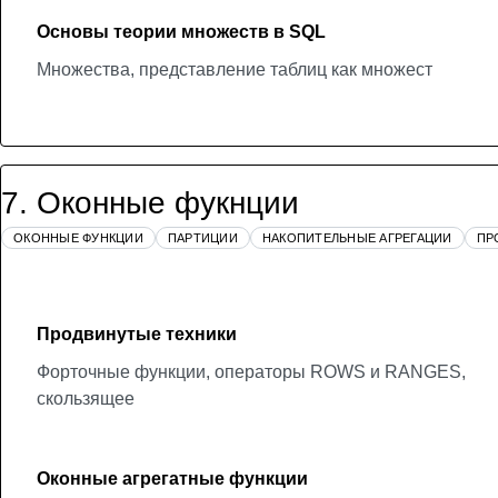
Основы теории множеств в SQL
Множества, представление таблиц как множест
7
.
Оконные фукнции
ОКОННЫЕ ФУНКЦИИ
ПАРТИЦИИ
НАКОПИТЕЛЬНЫЕ АГРЕГАЦИИ
ПР
Продвинутые техники
Форточные функции, операторы ROWS и RANGES,
скользящее
Оконные агрегатные функции