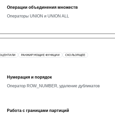
Операции объединения множеств
Операторы UNION и UNION ALL
ОЦЕНТИЛИ
РАНЖИРУЮЩИЕ ФУНКЦИИ
СКОЛЬЗЯЩЕЕ
Нумерация и порядок
Оператор ROW_NUMBER, удаление дубликатов
Работа с границами партиций