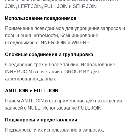
JOIN, LEFT JOIN, FULL JOIN и SELF JOIN
Использование псевдонимов
Применение псевдонимов для упрощения запросов и
повышения читаемости, Комбинирование
псевдонимов с INNER JOIN и WHERE
Сложные соединения и группировка
Соединение трех и более таблиц, Использование
INNER JOIN в сочетании с GROUP BY для
агрегирования данных
ANTI JOIN и FULL JOIN
Прием ANTI JOIN и его применение для нахождения
записей с NULL, Использование FULL JOIN
Подзапросы и представления
Подзапросы и их использование в запросах,