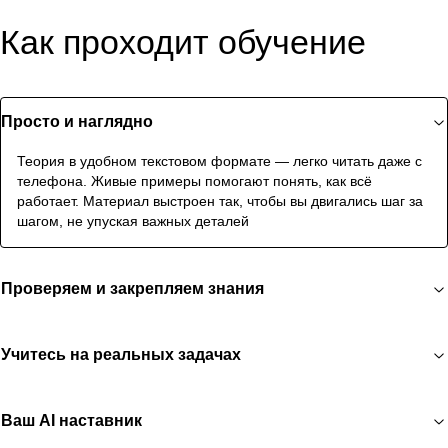
Как проходит обучение
Просто и наглядно
Теория в удобном текстовом формате — легко читать даже с
телефона. Живые примеры помогают понять, как всё
работает. Материал выстроен так, чтобы вы двигались шаг за
шагом, не упуская важных деталей
Проверяем и закрепляем знания
Учитесь на реальных задачах
Ваш AI наставник