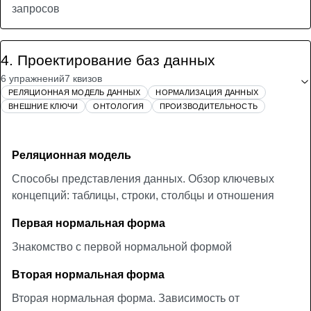
запросов
4
.
Проектирование баз данных
6 упражнений
7 квизов
РЕЛЯЦИОННАЯ МОДЕЛЬ ДАННЫХ
НОРМАЛИЗАЦИЯ ДАННЫХ
ВНЕШНИЕ КЛЮЧИ
ОНТОЛОГИЯ
ПРОИЗВОДИТЕЛЬНОСТЬ
Реляционная модель
Способы представления данных. Обзор ключевых
концепций: таблицы, строки, столбцы и отношения
Первая нормальная форма
Знакомство с первой нормальной формой
Вторая нормальная форма
Вторая нормальная форма. Зависимость от