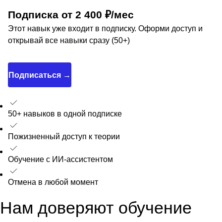
Подписка от 2 400 ₽/мес
Этот навык уже входит в подписку. Оформи доступ и
открывай все навыки сразу (50+)
Подписаться →
50+ навыков в одной подписке
Пожизненный доступ к теории
Обучение с ИИ-ассистентом
Отмена в любой момент
Нам доверяют обучение