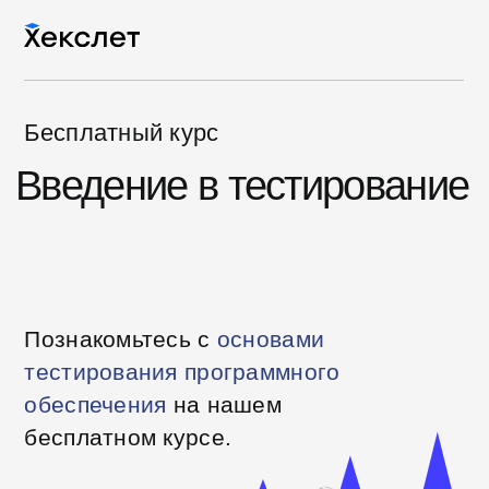
Бесплатный курс
Введение в тестирование
Познакомьтесь с
основами
тестирования программного
обеспечения
на нашем
бесплатном курсе.