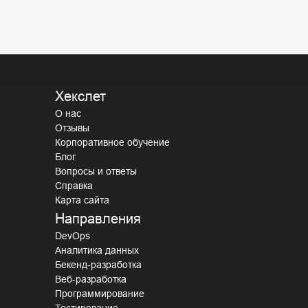
Хекслет
О нас
Отзывы
Корпоративное обучение
Блог
Вопросы и ответы
Справка
Карта сайта
Направления
DevOps
Аналитика данных
Бекенд-разработка
Веб-разработка
Программирование
Тестирование