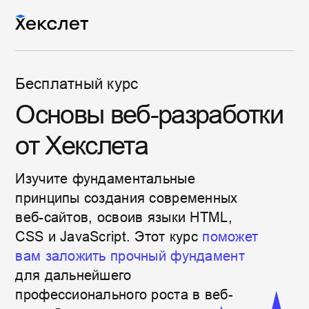
Бесплатный курс
Основы веб-разработки
от Хекслета
Изучите фундаментальные
принципы создания современных
веб-сайтов, освоив языки HTML,
CSS и JavaScript. Этот курс
поможет
вам заложить прочный фундамент
для дальнейшего
профессионального роста в веб-
разработке