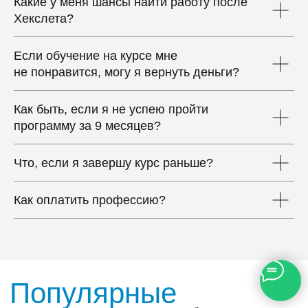
Какие у меня шансы найти работу после
Хекслета?
Если обучение на курсе мне
не понравится, могу я вернуть деньги?
Как быть, если я не успею пройти
программу за 9 месяцев?
Что, если я завершу курс раньше?
Как оплатить профессию?