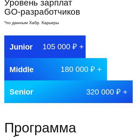
Стоимость
и условия оплаты