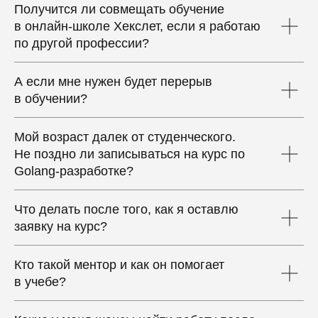
Получится ли совмещать обучение
в онлайн-школе Хекслет, если я работаю
по другой профессии?
А если мне нужен будет перерыв
в обучении?
Мой возраст далек от студенческого.
Не поздно ли записываться на курс по
Golang-разработке?
Что делать после того, как я оставлю
заявку на курс?
Кто такой ментор и как он помогает
в учебе?