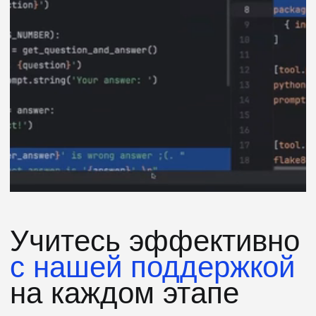
Часто задаваемые
вопросы