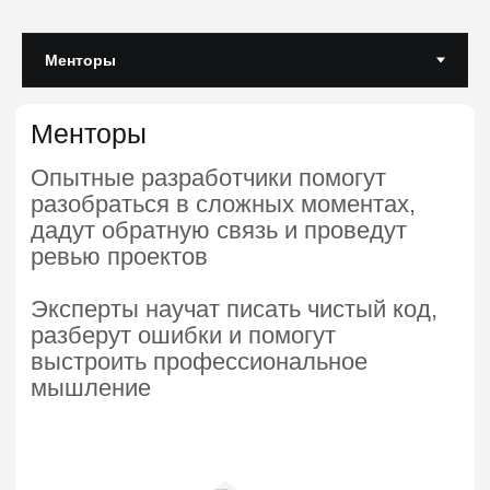
Популярные
программы обучения