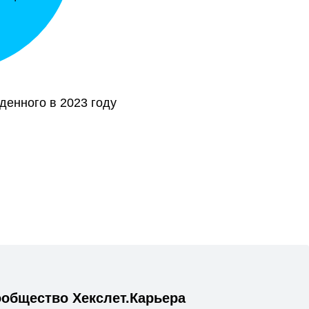
еденного в 2023 году
общество Хекслет.Карьера