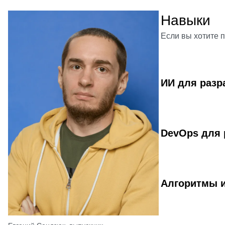
Навыки
Если вы хотите 
ИИ для разр
DevOps для 
Алгоритмы и