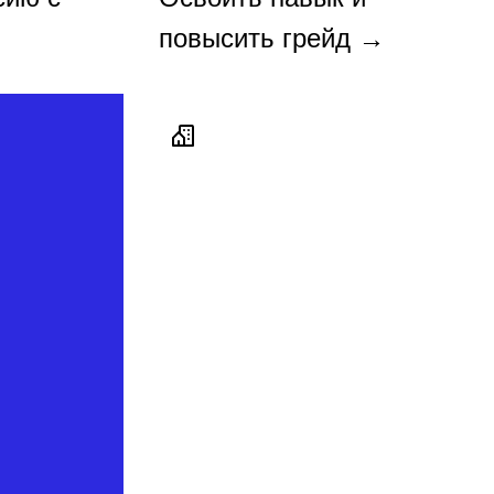
повысить грейд →