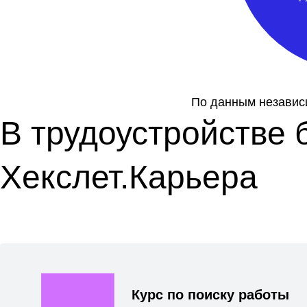
По данным незави
В трудоустройстве 
Хекслет.Карьера
Курс по поиску работы