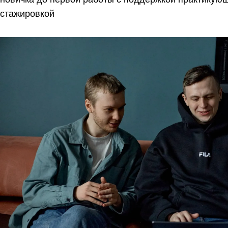
стажировкой