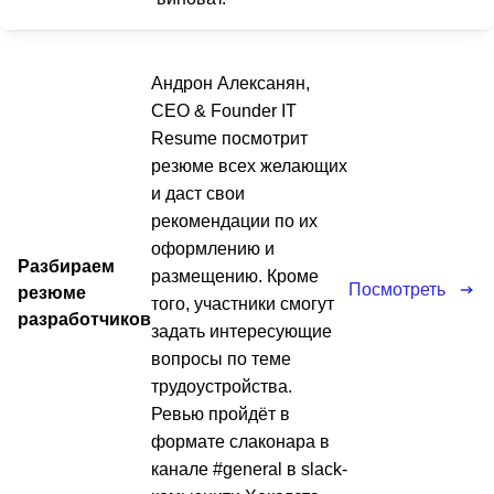
Андрон Алексанян,
CEO & Founder IT
Resume посмотрит
резюме всех желающих
и даст свои
рекомендации по их
оформлению и
Разбираем
размещению. Кроме
Посмотреть
резюме
того, участники смогут
разработчиков
задать интересующие
вопросы по теме
трудоустройства.
Ревью пройдёт в
формате слаконара в
канале #general в slack-