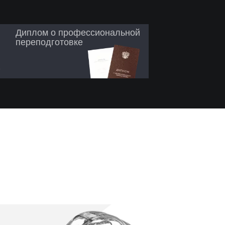
Диплом о профессиональной
переподготовке