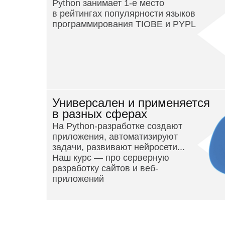
Python занимает 1-е место
в рейтингах популярности языков
программирования TIOBE и PYPL
Универсален и применяется
в разных сферах
На Python-разработке создают
приложения, автоматизируют
задачи, развивают нейросети...
Наш курс — про серверную
разработку сайтов и веб-
приложений