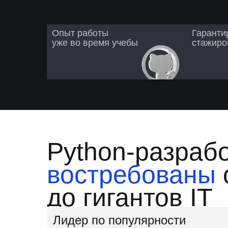
Опыт работы
Гаранти
уже во время учебы
стажиро
Python-разраб
востребованы
до гигантов IT
Лидер по популярности