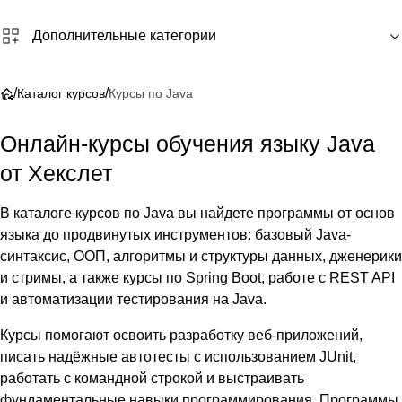
Дополнительные категории
/
/
Каталог курсов
Курсы по Java
Онлайн-курсы обучения языку Java
от Хекслет
В каталоге курсов по Java вы найдете программы от основ
языка до продвинутых инструментов: базовый Java-
синтаксис, ООП, алгоритмы и структуры данных, дженерики
и стримы, а также курсы по Spring Boot, работе с REST API
и автоматизации тестирования на Java.
Курсы помогают освоить разработку веб‑приложений,
писать надёжные автотесты с использованием JUnit,
работать с командной строкой и выстраивать
фундаментальные навыки программирования. Программы