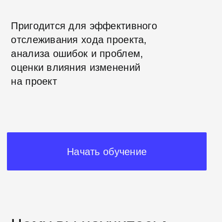
Как проходит обучение