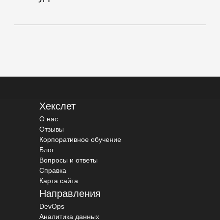
Хекслет
О нас
Отзывы
Корпоративное обучение
Блог
Вопросы и ответы
Справка
Карта сайта
Направления
DevOps
Аналитика данных