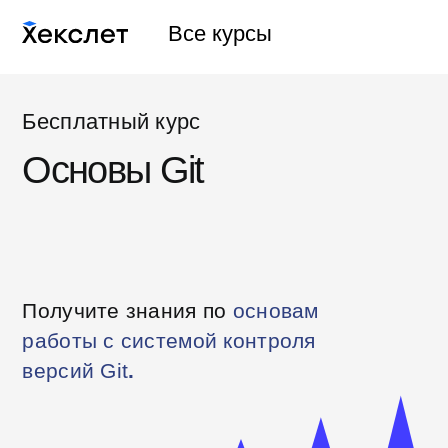
Все курсы
Бесплатный курс
Основы Git
Получите знания по
основам
работы с системой контроля
версий Git
.