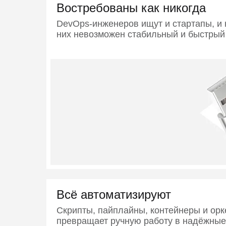
Востребованы как никогда
DevOps-инженеров ищут и стартапы, и 
них невозможен стабильный и быстрый
Всё автоматизируют
Скрипты, пайплайны, контейнеры и ор
превращает ручную работу в надёжные