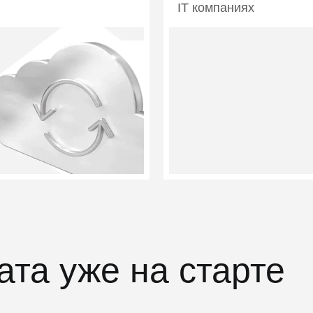
IT компаниях
ата уже на старте