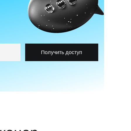
Получить доступ