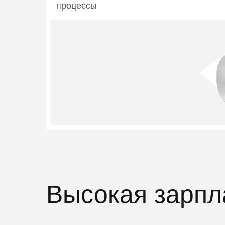
процессы
Высокая зарпл