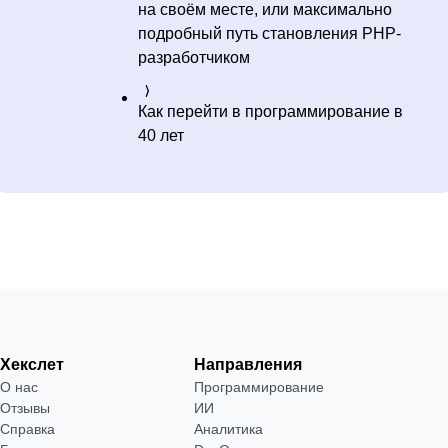
на своём месте, или максимально
подробный путь становления PHP-
разработчиком
Как перейти в программирование в
40 лет
Хекслет
Направления
О нас
Программирование
Отзывы
ИИ
Справка
Аналитика