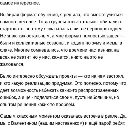
самое интересное.
Выбирая формат обучения, я решила, что вместе учиться
намного веселее. Тогда группы только-только собирались
стартовать, поэтому я оказалась в числе первопроходцев.
Не знаю как остальным, а мне формат полностью зашел —
были и коллективные созвоны, и кодинг по зуму и мемы в
слаке. Многие сомневались, что времени наставника на
всех не хватит, но у нас, кажется, никто на это не
жаловался.
Было интересно обсуждать проекты — кто на чем застрял,
и кто какую реализацию придумал. Это полезно, потому что
дает возможность избежать каких-то распространенных
ошибок, а ещё - поделиться своим, пусть небольшим, но
опытом решения каких-то проблем.
Самым классным моментом оказалась встреча в реале. Да,
мы с Валентином (нашим наставником) и ещё парой ребят,