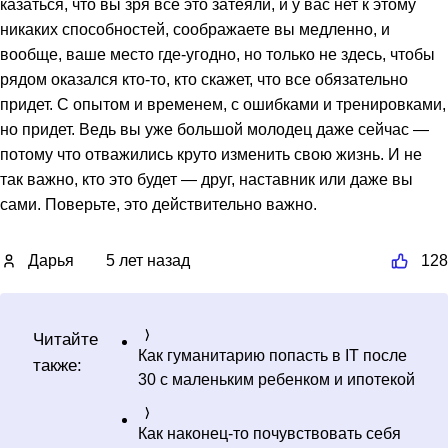
казаться, что вы зря все это затеяли, и у вас нет к этому
никаких способностей, соображаете вы медленно, и
вообще, ваше место где-угодно, но только не здесь, чтобы
рядом оказался кто-то, кто скажет, что все обязательно
придет. С опытом и временем, с ошибками и тренировками,
но придет. Ведь вы уже большой молодец даже сейчас —
потому что отважились круто изменить свою жизнь. И не
так важно, кто это будет — друг, наставник или даже вы
сами. Поверьте, это действительно важно.
Дарья
5 лет назад
128
Читайте
Как гуманитарию попасть в IT после
также:
30 с маленьким ребенком и ипотекой
Как наконец-то почувствовать себя