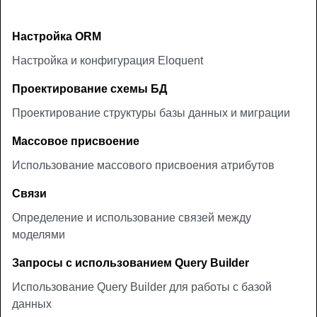
Настройка ORM
Настройка и конфигурация Eloquent
Проектирование схемы БД
Проектирование структуры базы данных и миграции
Массовое присвоение
Использование массового присвоения атрибутов
Связи
Определение и использование связей между
моделями
Запросы с использованием Query Builder
Использование Query Builder для работы с базой
данных