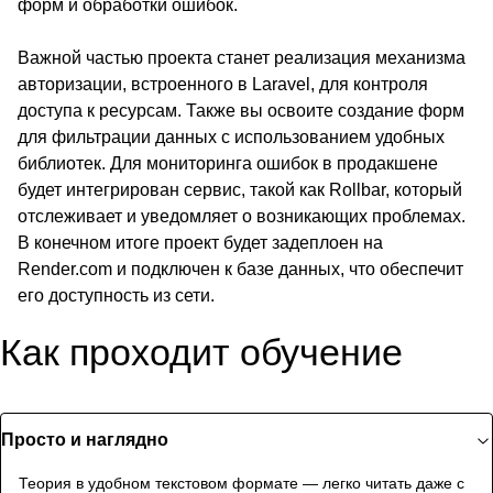
форм и обработки ошибок.
Важной частью проекта станет реализация механизма
авторизации, встроенного в Laravel, для контроля
доступа к ресурсам. Также вы освоите создание форм
для фильтрации данных с использованием удобных
библиотек. Для мониторинга ошибок в продакшене
будет интегрирован сервис, такой как Rollbar, который
отслеживает и уведомляет о возникающих проблемах.
В конечном итоге проект будет задеплоен на
Render.com и подключен к базе данных, что обеспечит
его доступность из сети.
Как проходит обучение
Просто и наглядно
Теория в удобном текстовом формате — легко читать даже с