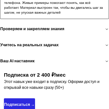
телефона. Живые примеры помогают понять, как всё
работает. Материал выстроен так, чтобы вы двигались шаг за
шагом, не упуская важных деталей
Проверяем и закрепляем знания
Учитесь на реальных задачах
Ваш AI наставник
Подписка от 2 400 ₽/мес
Этот навык уже входит в подписку. Оформи доступ и
открывай все навыки сразу (50+)
Подписаться →