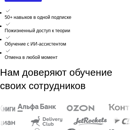
50+ навыков в одной подписке
Пожизненный доступ к теории
Обучение с ИИ-ассистентом
Отмена в любой момент
Нам доверяют обучение
своих сотрудников