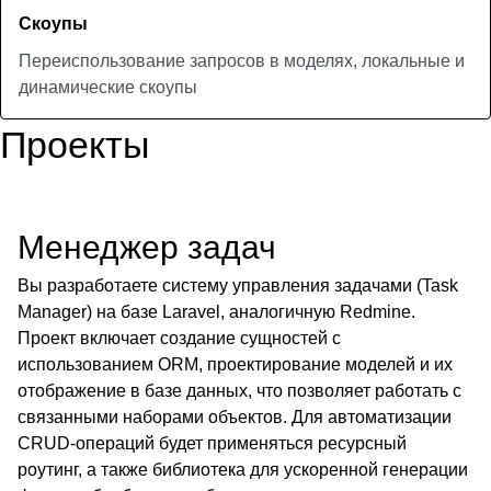
Скоупы
Переиспользование запросов в моделях, локальные и
динамические скоупы
Проекты
Менеджер задач
Вы разработаете систему управления задачами (Task
Manager) на базе Laravel, аналогичную Redmine.
Проект включает создание сущностей с
использованием ORM, проектирование моделей и их
отображение в базе данных, что позволяет работать с
связанными наборами объектов. Для автоматизации
CRUD-операций будет применяться ресурсный
роутинг, а также библиотека для ускоренной генерации