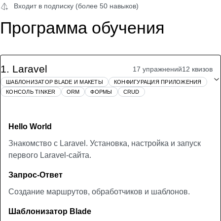
Входит в подписку (более 50 навыков)
Программа обучения
1
.
Laravel
17 упражнений
12 квизов
ШАБЛОНИЗАТОР BLADE И МАКЕТЫ
КОНФИГУРАЦИЯ ПРИЛОЖЕНИЯ
КОНСОЛЬ TINKER
ORM
ФОРМЫ
CRUD
Hello World
Знакомство с Laravel. Установка, настройка и запуск
первого Laravel-сайта.
Запрос-Ответ
Создание маршрутов, обработчиков и шаблонов.
Шаблонизатор Blade