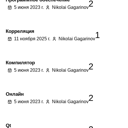
2
5 июня 2023 г.
Nikolai Gagarinov
Корреляция
1
11 ноября 2025 г.
Nikolai Gagarinov
Компилятор
2
5 июня 2023 г.
Nikolai Gagarinov
Онлайн
2
5 июня 2023 г.
Nikolai Gagarinov
Qt