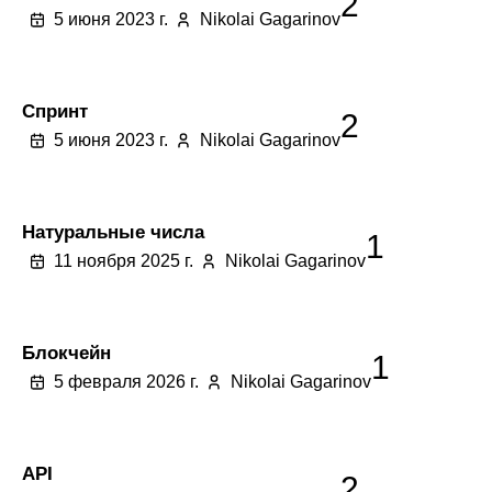
2
5 июня 2023 г.
Nikolai Gagarinov
Спринт
2
5 июня 2023 г.
Nikolai Gagarinov
Натуральные числа
1
11 ноября 2025 г.
Nikolai Gagarinov
Блокчейн
1
5 февраля 2026 г.
Nikolai Gagarinov
API
2