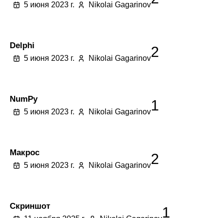
5 июня 2023 г.
Nikolai Gagarinov
Delphi
2
5 июня 2023 г.
Nikolai Gagarinov
NumPy
1
5 июня 2023 г.
Nikolai Gagarinov
Макрос
2
5 июня 2023 г.
Nikolai Gagarinov
Скриншот
1