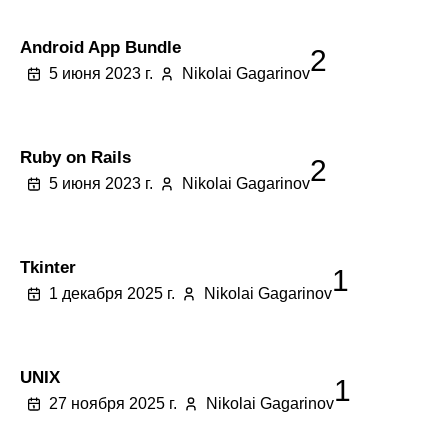
Android App Bundle
2
5 июня 2023 г.
Nikolai Gagarinov
Ruby on Rails
2
5 июня 2023 г.
Nikolai Gagarinov
Tkinter
1
1 декабря 2025 г.
Nikolai Gagarinov
UNIX
1
27 ноября 2025 г.
Nikolai Gagarinov