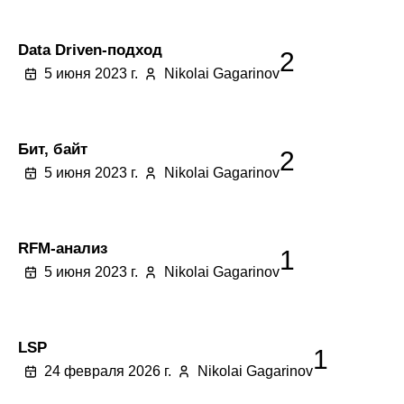
Data Driven-подход
2
5 июня 2023 г.
Nikolai Gagarinov
Бит, байт
2
5 июня 2023 г.
Nikolai Gagarinov
RFM-анализ
1
5 июня 2023 г.
Nikolai Gagarinov
LSP
1
24 февраля 2026 г.
Nikolai Gagarinov