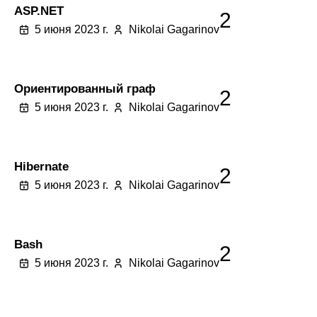
ASP.NET
2
5 июня 2023 г.
Nikolai Gagarinov
Ориентированный граф
2
5 июня 2023 г.
Nikolai Gagarinov
Hibernate
2
5 июня 2023 г.
Nikolai Gagarinov
Bash
2
5 июня 2023 г.
Nikolai Gagarinov