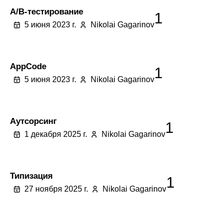
A/B-тестирование
1
5 июня 2023 г.
Nikolai Gagarinov
AppCode
1
5 июня 2023 г.
Nikolai Gagarinov
Аутсорсинг
1
1 декабря 2025 г.
Nikolai Gagarinov
Типизация
1
27 ноября 2025 г.
Nikolai Gagarinov