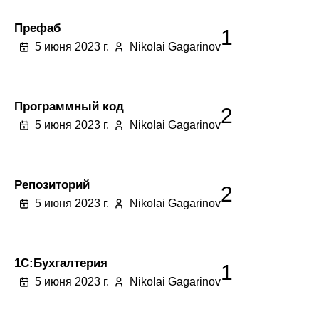
Префаб
1
5 июня 2023 г.
Nikolai Gagarinov
Программный код
2
5 июня 2023 г.
Nikolai Gagarinov
Репозиторий
2
5 июня 2023 г.
Nikolai Gagarinov
1C:Бухгалтерия
1
5 июня 2023 г.
Nikolai Gagarinov