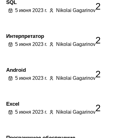
SQL
2
5 июня 2023 г.
Nikolai Gagarinov
Интерпретатор
2
5 июня 2023 г.
Nikolai Gagarinov
Android
2
5 июня 2023 г.
Nikolai Gagarinov
Excel
2
5 июня 2023 г.
Nikolai Gagarinov
Программное обеспечение