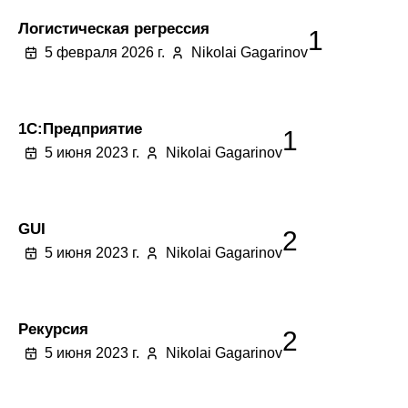
Логистическая регрессия
1
5 февраля 2026 г.
Nikolai Gagarinov
1C:Предприятие
1
5 июня 2023 г.
Nikolai Gagarinov
GUI
2
5 июня 2023 г.
Nikolai Gagarinov
Рекурсия
2
5 июня 2023 г.
Nikolai Gagarinov