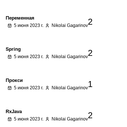
Переменная
2
5 июня 2023 г.
Nikolai Gagarinov
Spring
2
5 июня 2023 г.
Nikolai Gagarinov
Прокси
1
5 июня 2023 г.
Nikolai Gagarinov
RxJava
2
5 июня 2023 г.
Nikolai Gagarinov