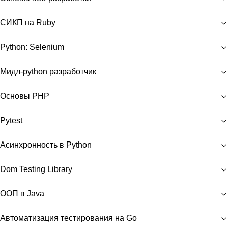
СИКП на Ruby
Python: Selenium
Мидл-python разработчик
Основы PHP
Pytest
Асинхронность в Python
Dom Testing Library
ООП в Java
Автоматизация тестирования на Go