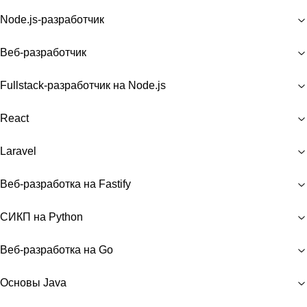
Node.js-разработчик
Веб-разработчик
Fullstack-разработчик на Node.js
React
Laravel
Веб-разработка на Fastify
СИКП на Python
Веб-разработка на Go
Основы Java