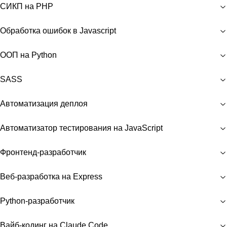
СИКП на PHP
Обработка ошибок в Javascript
ООП на Python
SASS
Автоматизация деплоя
Автоматизатор тестирования на JavaScript
Фронтенд-разработчик
Веб-разработка на Express
Python-разработчик
Вайб-кодинг на Claude Code