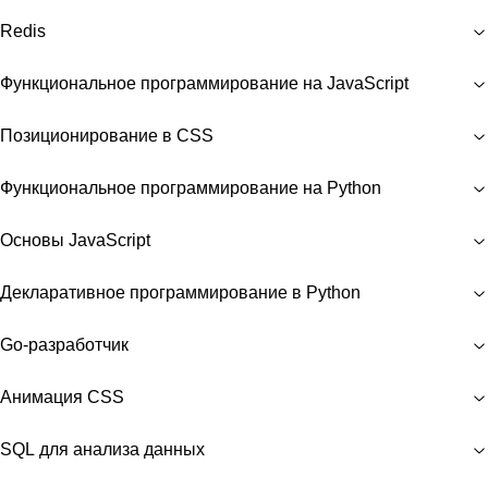
Redis
Функциональное программирование на JavaScript
Позиционирование в CSS
Функциональное программирование на Python
Основы JavaScript
Декларативное программирование в Python
Go-разработчик
Анимация CSS
SQL для анализа данных