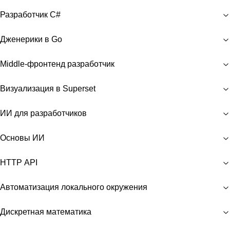
Разработчик C#
Дженерики в Go
Middle-фронтенд разработчик
Визуализация в Superset
ИИ для разработчиков
Основы ИИ
HTTP API
Автоматизация локального окружения
Дискретная математика