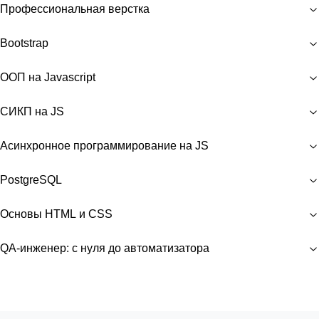
Профессиональная верстка
Bootstrap
ООП на Javascript
СИКП на JS
Асинхронное программирование на JS
PostgreSQL
Основы HTML и CSS
QA-инженер: с нуля до автоматизатора