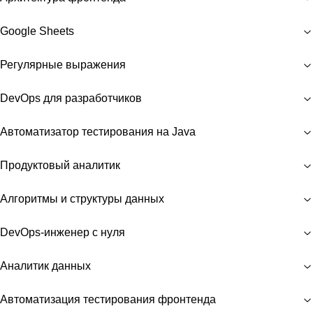
Google Sheets
Регулярные выражения
DevOps для разработчиков
Автоматизатор тестирования на Java
Продуктовый аналитик
Алгоритмы и структуры данных
DevOps-инженер с нуля
Аналитик данных
Автоматизация тестирования фронтенда