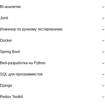
BI-аналитик
Junit
Инженер по ручному тестированию
Docker
Spring Boot
Веб-разработка на Python
SQL для программистов
Django
Redux Toolkit