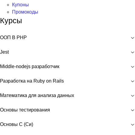
Купоны
Промокоды
Курсы
ООП В PHP
Jest
Middle-nodejs разработчик
Разработка на Ruby on Rails
Математика для анализа данных
Основы тестирования
Основы C (Си)