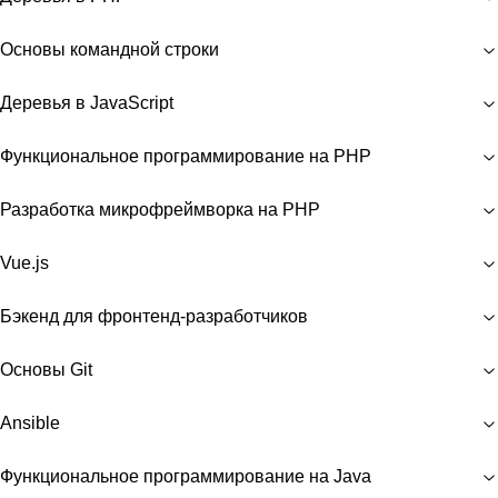
Основы командной строки
Деревья в JavaScript
Функциональное программирование на PHP
Разработка микрофреймворка на PHP
Vue.js
Бэкенд для фронтенд-разработчиков
Основы Git
Ansible
Функциональное программирование на Java