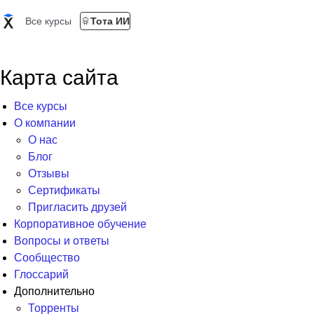
Все курсы
Тота ИИ
Карта сайта
Все курсы
О компании
О нас
Блог
Отзывы
Сертификаты
Пригласить друзей
Корпоративное обучение
Вопросы и ответы
Сообщество
Глоссарий
Дополнительно
Торренты