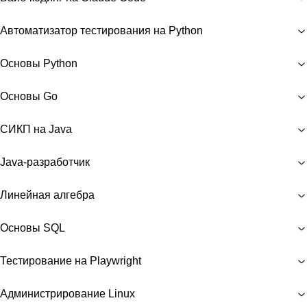
Автоматизатор тестирования на Python
Основы Python
Основы Go
СИКП на Java
Java-разработчик
Линейная алгебра
Основы SQL
Тестирование на Playwright
Администрирование Linux