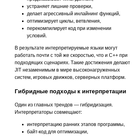
устраняет лишние проверки,
делает агрессивный инлайнинг функций,
оптимизирует циклы, ветвления,
перекомпилирует код при изменении
условий.
В результате интерпретируемые языки могут
работать почти с той же скоростью, что и C++ при
подходящих сценариях. Такие достижения делают
JIT незаменимым в мире высоконагруженных
систем, игровых движков, серверных платформ.
Гибридные подходы к интерпретации
Один из главных трендов — гибридизация.
Интерпретаторы совмещают:
интерпретацию ранних этапов программы,
байт-код для оптимизации,