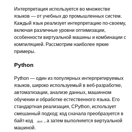
Интерпретация используется во множестве
языков — от учебных до промышленных систем.
Каждый язык реализует интерпретацию по-своему,
включая различные уровни оптимизации,
особенности виртуальной машины и комбинации с
компиляцией. Рассмотрим наиболее яркие
примеры.
Python
Python — один из популярных интерпретируемых
языков, широко используемый в веб-разработке,
автоматизации, анализе данных, машинном
обучении и обработке естественного языка. Его
стандартная реализация, CPython, использует
смешанный подход: код сначала преобразуется в
байт-код
, а затем выполняется виртуальной
.pyc
машиной.