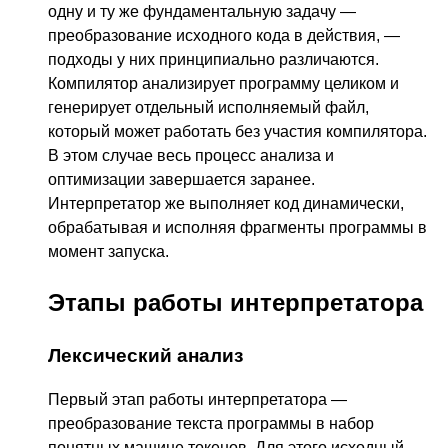
одну и ту же фундаментальную задачу —
преобразование исходного кода в действия, —
подходы у них принципиально различаются.
Компилятор анализирует программу целиком и
генерирует отдельный исполняемый файл,
который может работать без участия компилятора.
В этом случае весь процесс анализа и
оптимизации завершается заранее.
Интерпретатор же выполняет код динамически,
обрабатывая и исполняя фрагменты программы в
момент запуска.
Этапы работы интерпретатора
Лексический анализ
Первый этап работы интерпретатора —
преобразование текста программы в набор
понятных машине токенов. Для этого исходный