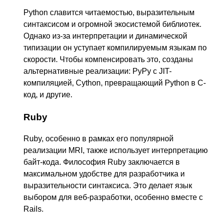
Python славится читаемостью, выразительным
синтаксисом и огромной экосистемой библиотек.
Однако из-за интерпретации и динамической
типизации он уступает компилируемым языкам по
скорости. Чтобы компенсировать это, созданы
альтернативные реализации: PyPy с JIT-
компиляцией, Cython, превращающий Python в C-
код, и другие.
Ruby
Ruby, особенно в рамках его популярной
реализации MRI, также использует интерпретацию
байт-кода. Философия Ruby заключается в
максимальном удобстве для разработчика и
выразительности синтаксиса. Это делает язык
выбором для веб-разработки, особенно вместе с
Rails.