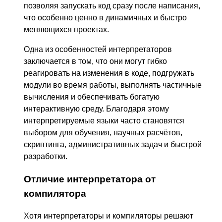
позволяя запускать код сразу после написания,
что особенно ценно в динамичных и быстро
меняющихся проектах.
Одна из особенностей интерпретаторов
заключается в том, что они могут гибко
реагировать на изменения в коде, подгружать
модули во время работы, выполнять частичные
вычисления и обеспечивать богатую
интерактивную среду. Благодаря этому
интерпретируемые языки часто становятся
выбором для обучения, научных расчётов,
скриптинга, административных задач и быстрой
разработки.
Отличие интерпретатора от
компилятора
Хотя интерпретаторы и компиляторы решают