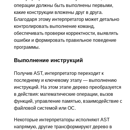
операции должны быть выполнены первыми,
какие конструкции вложены друг в друга.
Благодаря этому интерпретатор может детально
контролировать выполнение команд,
обеспечивать проверки корректности, выявлять
ошибки и формировать правильное поведение
программы.
Выполнение инструкций
Получив AST, интерпретатор переходит к
последнему и ключевому этапу — выполнению
инструкций. На этом этапе дерево преобразуется
в действия: математические операции, вызов
функций, управление памятью, взаимодействие с
файловой системой или ОС.
Некоторые интерпретаторы исполняют AST
напрямую, другие трансформируют дерево в