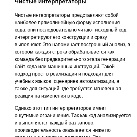
Чистые интерпретаторы
Чистые интерпретаторы представляют собой
наиболее прямолинейную форму исполнения
кода: они последовательно читают исходный код,
интерпретируют его конструкции и сразу
выполняют. Это напоминает построчный анализ, в
котором каждая строка обрабатывается как
команда без предварительного этапа генерации
байт-кода или машинных инструкций. Такой
подход прост в реализации и подходит для
учебных языков, сценариев автоматизации, а
также для ситуаций, где требуется мгновенная
реакция на изменения в коде.
Однако этот тип интерпретаторов имеет
ощутимые ограничения. Так как код анализируется
и выполняется каждый раз заново,
производительность оказывается ниже по