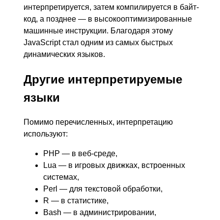
интерпретируется, затем компилируется в байт-
код, а позднее — в высокооптимизированные
машинные инструкции. Благодаря этому
JavaScript стал одним из самых быстрых
динамических языков.
Другие интерпретируемые
языки
Помимо перечисленных, интерпретацию
используют:
PHP — в веб-среде,
Lua — в игровых движках, встроенных
системах,
Perl — для текстовой обработки,
R — в статистике,
Bash — в администрировании,