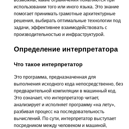
использовании того или иного языка. Это знание
помогает принимать грамотные архитектурные
решения, выбирать оптимальные технологии под
задачи, эффективнее взаимодействовать с
производительностью и инфраструктурой.
Определение интерпретатора
Что такое интерпретатор
Это программа, предназначенная для
выполнения исходного кода непосредственно, без
предварительной компиляции в машинный код.
Это означает, что интерпретатор читает,
анализирует и исполняет программу «на лету»,
разбивая процесс на последовательность
вычислений. По сути, интерпретатор выступает
посредником между человеком и машиной,