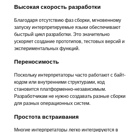
Высокая скорость разработки
Благодаря отсутствию фаз сборки, мгновенному
запуску интерпретируемые языки обеспечивают
быстрый цикл разработки. Это значительно
ускоряет создание прототипов, тестовых версий и
экспериментальных функций.
Переносимость
Поскольку интерпретаторы часто работают с байт-
кодом или внутренними структурами, код
становится платформенно-независимым.
Разработчикам не нужно создавать разные сборки
для разных операционных систем.
Простота встраивания
Многие интерпретаторы легко интегрируются в