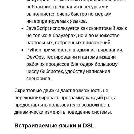
небольшие требования к ресурсам и
выполняется очень быстро по меркам
интерпретируемых языков.
JavaScript используется как скриптовый язык
не только в браузерах, но и во множестве
настольных, встроенных приложений.
Python применяется в администрировании,
DevOps, тестировании и автоматизации
рабочих процессов благодаря большому
числу библиотек, удобству написания
сценариев.
Скриптовые движки дают возможность не
перекомпилировать программу каждый раз, а
предоставлять пользователю возможность
динамически изменять поведение системы.
Встраиваемые языки и DSL