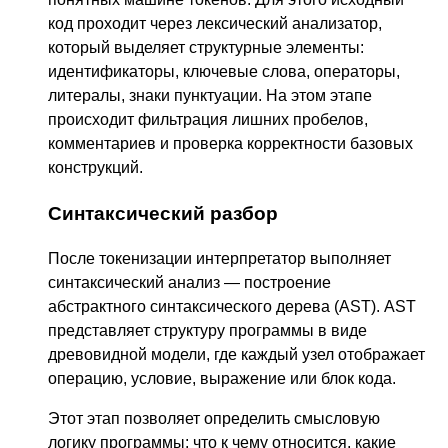
код проходит через лексический анализатор,
который выделяет структурные элементы:
идентификаторы, ключевые слова, операторы,
литералы, знаки пунктуации. На этом этапе
происходит фильтрация лишних пробелов,
комментариев и проверка корректности базовых
конструкций.
Синтаксический разбор
После токенизации интерпретатор выполняет
синтаксический анализ — построение
абстрактного синтаксического дерева (AST). AST
представляет структуру программы в виде
древовидной модели, где каждый узел отображает
операцию, условие, выражение или блок кода.
Этот этап позволяет определить смысловую
логику программы: что к чему относится, какие