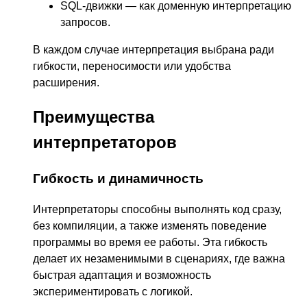
SQL-движки — как доменную интерпретацию
запросов.
В каждом случае интерпретация выбрана ради
гибкости, переносимости или удобства
расширения.
Преимущества
интерпретаторов
Гибкость и динамичность
Интерпретаторы способны выполнять код сразу,
без компиляции, а также изменять поведение
программы во время ее работы. Эта гибкость
делает их незаменимыми в сценариях, где важна
быстрая адаптация и возможность
экспериментировать с логикой.