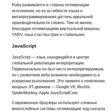
Ruby развивается в сторону оптимизации
исполнения, но из-за гибкости языка и
метапрограммирования достичь идеальной
производительности сложно. Тем не менее,
благодаря оптимизациям виртуальной машины
YARV, язык стал быстрее и стабильнее.
JavaScript
JavaScript — язык, находящийся в центре
глобальной революции интерпретации.
Первоначально он был чисто интерпретируемым,
но с развитием веба возникла необходимость в
ускорении выполнения. Это привело к появлению
мощных JIT-движков — Google V8, Mozilla
SpiderMonkey, Apple JavaScriptCore.
Современные браузеры используют сложные
многослойные системы оптимизации: код сначала