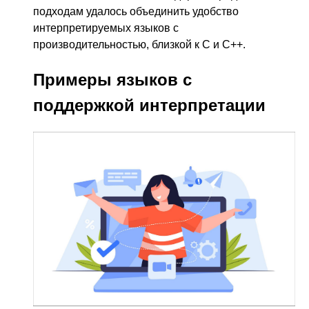
подходам удалось объединить удобство
интерпретируемых языков с
производительностью, близкой к C и C++.
Примеры языков с
поддержкой интерпретации