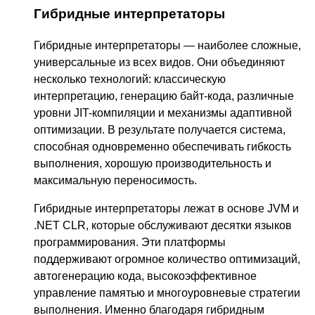
Гибридные интерпретаторы
Гибридные интерпретаторы — наиболее сложные,
универсальные из всех видов. Они объединяют
несколько технологий: классическую
интерпретацию, генерацию байт-кода, различные
уровни JIT-компиляции и механизмы адаптивной
оптимизации. В результате получается система,
способная одновременно обеспечивать гибкость
выполнения, хорошую производительность и
максимальную переносимость.
Гибридные интерпретаторы лежат в основе JVM и
.NET CLR, которые обслуживают десятки языков
программирования. Эти платформы
поддерживают огромное количество оптимизаций,
автогенерацию кода, высокоэффективное
управление памятью и многоуровневые стратегии
выполнения. Именно благодаря гибридным