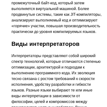
промежуточный байт-код, который затем
выполняется виртуальной машиной. Более
продвинутые системы, такие как JIT-компиляторы,
анализируют выполняемый код и оптимизируют
«горячие» участки, повышая производительность
практически до уровня компилируемых языков.
Виды интерпретаторов
Интерпретаторы представляют собой широкий
спектр технологий, которые отличаются степенью
оптимизации, архитектурой и подходам к
выполнению программного кода. Их эволюция
тесно связана с ростом требований к скорости
исполнения, удобству разработки и гибкости
языков. Разные языки выбирают те или иные
виды интерпретации в зависимости от
философии, целей и компромиссов между