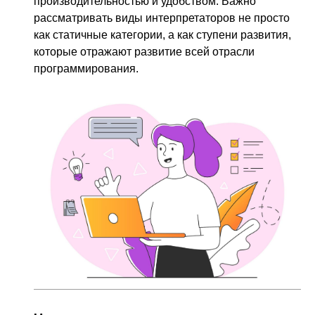
производительностью и удобством. Важно
рассматривать виды интерпретаторов не просто
как статичные категории, а как ступени развития,
которые отражают развитие всей отрасли
программирования.