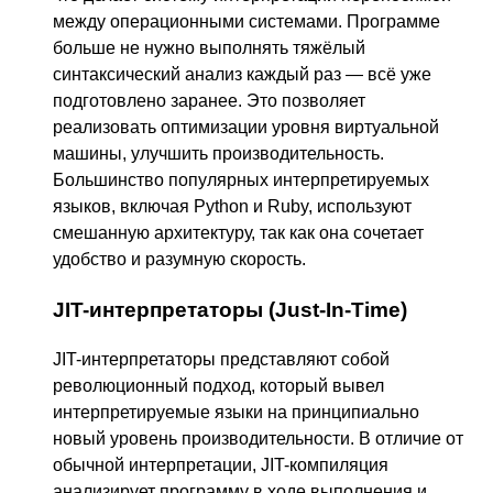
между операционными системами. Программе
больше не нужно выполнять тяжёлый
синтаксический анализ каждый раз — всё уже
подготовлено заранее. Это позволяет
реализовать оптимизации уровня виртуальной
машины, улучшить производительность.
Большинство популярных интерпретируемых
языков, включая Python и Ruby, используют
смешанную архитектуру, так как она сочетает
удобство и разумную скорость.
JIT-интерпретаторы (Just-In-Time)
JIT-интерпретаторы представляют собой
революционный подход, который вывел
интерпретируемые языки на принципиально
новый уровень производительности. В отличие от
обычной интерпретации, JIT-компиляция
анализирует программу в ходе выполнения и