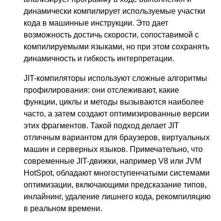
динамически компилирует используемые участки
кода в машинные инструкции. Это дает
возможность достичь скорости, сопоставимой с
компилируемыми языками, но при этом сохранять
динамичность и гибкость интерпретации.
JIT-компиляторы используют сложные алгоритмы
профилирования: они отслеживают, какие
функции, циклы и методы вызываются наиболее
часто, а затем создают оптимизированные версии
этих фрагментов. Такой подход делает JIT
отличным вариантом для браузеров, виртуальных
машин и серверных языков. Примечательно, что
современные JIT-движки, например V8 или JVM
HotSpot, обладают многоступенчатыми системами
оптимизации, включающими предсказание типов,
инлайнинг, удаление лишнего кода, рекомпиляцию
в реальном времени.