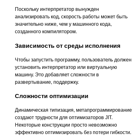
Поскольку интерпретатор вынужден
анализировать код, скорость работы может быть
значительно ниже, чем у машинного кода,
созданного компилятором.
Зависимость от среды исполнения
Чтобы запустить программу, пользователь должен
установить интерпретатор или виртуальную
машину. Это добавляет сложности в
развертывание, поддержку.
Сложности оптимизации
Динамическая типизация, метапрограммирование
создают трудности для оптимизаторов JIT.
Некоторые конструкции просто невозможно
эффективно оптимизировать без потери гибкости.