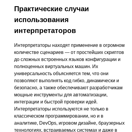
Практические случаи
использования
интерпретаторов
Интерпретаторы находят применение в огромном
количестве сценариев — от простейших скриптов
до сложных встроенных языков конфигурации и
полноценных виртуальных машин. Их
универсальность объясняется тем, что они
позволяют выполнять код гибко, динамически и
безопасно, а также обеспечивают разработчикам
мощные инструменты для автоматизации,
интеграции и быстрой проверки идей.
Интерпретаторы используются не только в
классическом программировании, но и в
аналитике, DevOps, игровом дизайне, браузерных
технологиях, встраиваемых системах и даже в