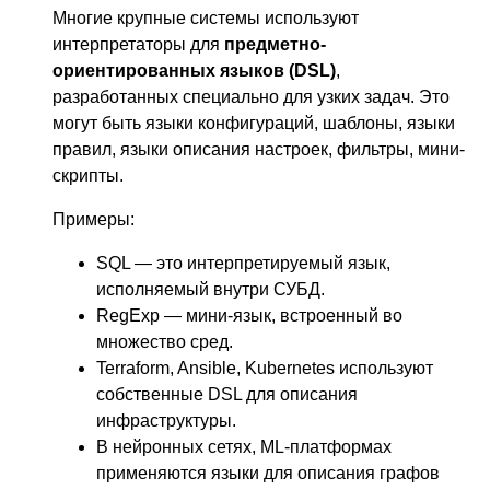
Многие крупные системы используют
интерпретаторы для
предметно-
ориентированных языков (DSL)
,
разработанных специально для узких задач. Это
могут быть языки конфигураций, шаблоны, языки
правил, языки описания настроек, фильтры, мини-
скрипты.
Примеры:
SQL — это интерпретируемый язык,
исполняемый внутри СУБД.
RegExp — мини-язык, встроенный во
множество сред.
Terraform, Ansible, Kubernetes используют
собственные DSL для описания
инфраструктуры.
В нейронных сетях, ML-платформах
применяются языки для описания графов