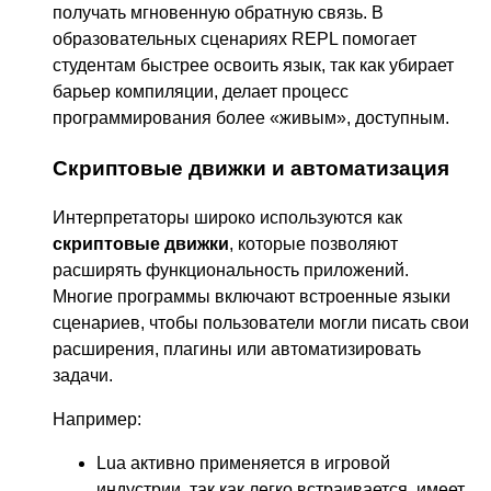
получать мгновенную обратную связь. В
образовательных сценариях REPL помогает
студентам быстрее освоить язык, так как убирает
барьер компиляции, делает процесс
программирования более «живым», доступным.
Скриптовые движки и автоматизация
Интерпретаторы широко используются как
скриптовые движки
, которые позволяют
расширять функциональность приложений.
Многие программы включают встроенные языки
сценариев, чтобы пользователи могли писать свои
расширения, плагины или автоматизировать
задачи.
Например:
Lua активно применяется в игровой
индустрии, так как легко встраивается, имеет