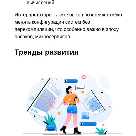
вычислений.
Интерпретаторы таких языков позволяют гибко
менять конфигурации систем без
перекомпиляции, что особенно важно в эпоху
облаков, микросервисов.
Тренды развития