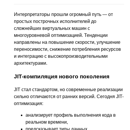
Интерпретаторы прошли огромный путь — от
простых построчных исполнителей до
сложнейших виртуальных машин с
многоуровневой оптимизацией. Тенденции
направлены на повышение скорости, улучшение
переносимости, снижение потребления ресурсов
и интеграцию с высокопроизводительными
архитектурами.
JIT-компиляция нового поколения
JIT стал стандартом, но современные реализации
сильно отличаются от ранних версий. Сегодня JIT-
оптимизация:
анализирует профиль выполнения кода в
реальном времени,
предсказывает типы данных,