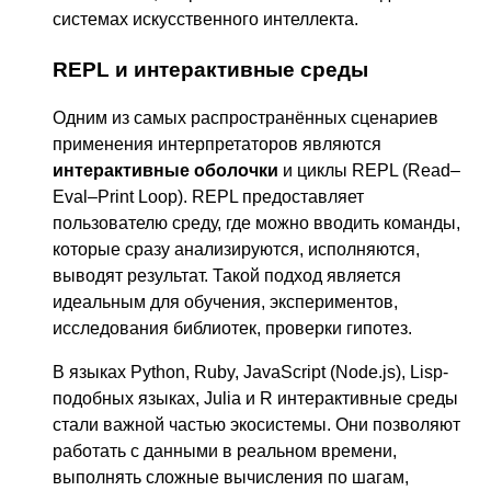
системах искусственного интеллекта.
REPL и интерактивные среды
Одним из самых распространённых сценариев
применения интерпретаторов являются
интерактивные оболочки
и циклы REPL (Read–
Eval–Print Loop). REPL предоставляет
пользователю среду, где можно вводить команды,
которые сразу анализируются, исполняются,
выводят результат. Такой подход является
идеальным для обучения, экспериментов,
исследования библиотек, проверки гипотез.
В языках Python, Ruby, JavaScript (Node.js), Lisp-
подобных языках, Julia и R интерактивные среды
стали важной частью экосистемы. Они позволяют
работать с данными в реальном времени,
выполнять сложные вычисления по шагам,