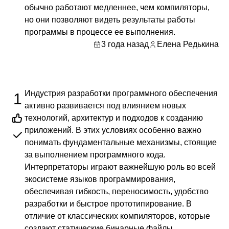
обычно работают медленнее, чем компиляторы,
но они позволяют видеть результаты работы
программы в процессе ее выполнения.
3 года назад
Елена Редькина
Индустрия разработки программного обеспечения
1
активно развивается под влиянием новых
технологий, архитектур и подходов к созданию
приложений. В этих условиях особенно важно
понимать фундаментальные механизмы, стоящие
за выполнением программного кода.
Интерпретаторы играют важнейшую роль во всей
экосистеме языков программирования,
обеспечивая гибкость, переносимость, удобство
разработки и быстрое прототипирование. В
отличие от классических компиляторов, которые
создают статические бинарные файлы,