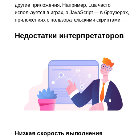
другие приложения. Например, Lua часто
используется в играх, а JavaScript — в браузерах,
приложениях с пользовательскими скриптами.
Недостатки интерпретаторов
Низкая скорость выполнения