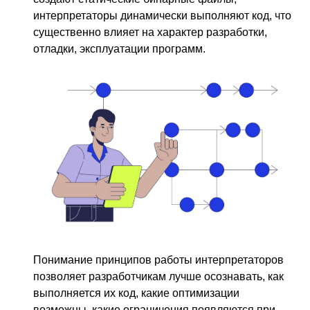
интерпретаторы динамически выполняют код, что
существенно влияет на характер разработки,
отладки, эксплуатации программ.
Понимание принципов работы интерпретаторов
позволяет разработчикам лучше осознавать, как
выполняется их код, какие оптимизации
возможны, какие ограничения появляются при