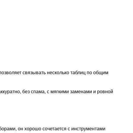
 позволяет связывать несколько таблиц по общим
ккуратно, без спама, с мягкими заменами и ровной
борами, он хорошо сочетается с инструментами