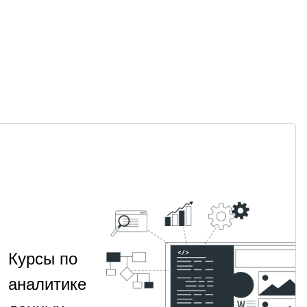
Курсы по
аналитике