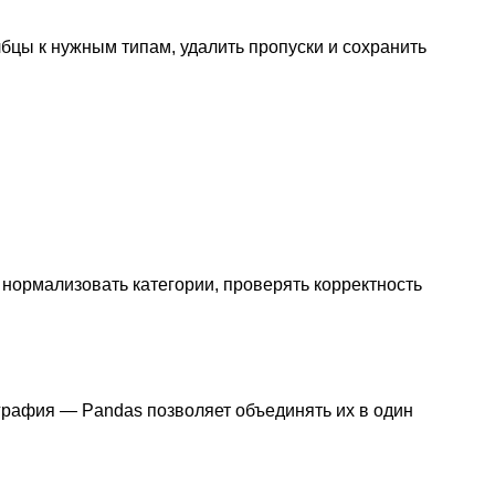
бцы к нужным типам, удалить пропуски и сохранить
 нормализовать категории, проверять корректность
ография — Pandas позволяет объединять их в один