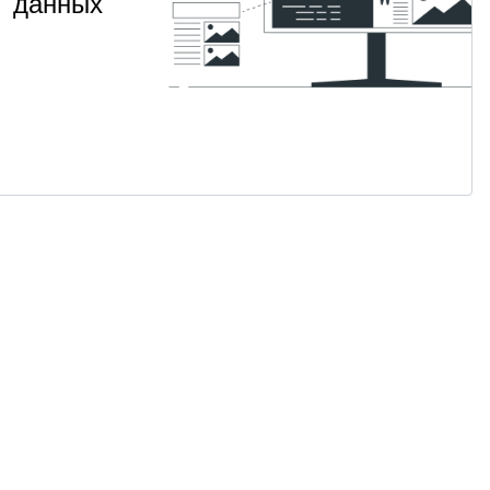
данных