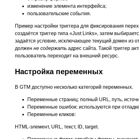
изменение элемента интерфейса;
пользовательские события.
Пример настройки триггера для фиксирования пере
создаётся триггер типа «Just Links», затем выбирает
задаётся условие, исключающее текущий домен из о
должен
не содержать
адрес сайта. Такой триггер акт
пользователь переходит на внешний ресурс.
Настройка переменных
В GTM доступно несколько категорий переменных.
Переменные страниц: полный URL, путь, источни
Переменные ошибок: используются при отладке
Переменные кликов:
HTML-элемент, URL, текст, ID, target.