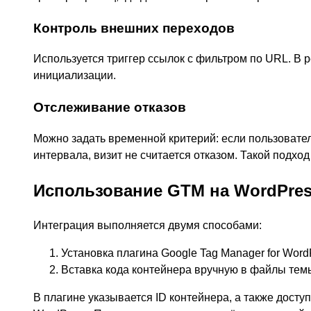
Контроль внешних переходов
Используется триггер ссылок с фильтром по URL. В 
инициализации.
Отслеживание отказов
Можно задать временной критерий: если пользовател
интервала, визит не считается отказом. Такой подхо
Использование GTM на WordPre
Интеграция выполняется двумя способами:
Установка плагина Google Tag Manager for Word
Вставка кода контейнера вручную в файлы тем
В плагине указывается ID контейнера, а также дост