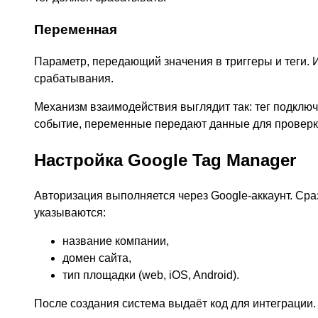
Переменная
Параметр, передающий значения в триггеры и теги. 
срабатывания.
Механизм взаимодействия выглядит так: тег подключён
событие, переменные передают данные для проверк
Настройка Google Tag Manager
Авторизация выполняется через Google-аккаунт. Сраз
указываются:
название компании,
домен сайта,
тип площадки (web, iOS, Android).
После создания система выдаёт код для интеграции.