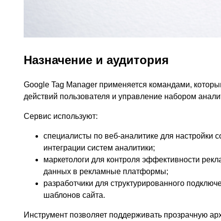
Назначение и аудитория
Google Tag Manager применяется командами, которы
действий пользователя и управление набором анали
Сервис используют:
специалисты по веб-аналитике для настройки с
интеграции систем аналитики;
маркетологи для контроля эффективности рекл
данных в рекламные платформы;
разработчики для структурированного подключе
шаблонов сайта.
Инструмент позволяет поддерживать прозрачную арх