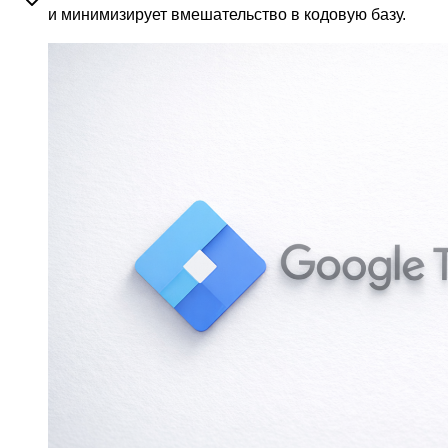
и минимизирует вмешательство в кодовую базу.