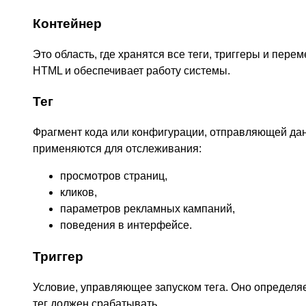
Контейнер
Это область, где хранятся все теги, триггеры и пере
HTML и обеспечивает работу системы.
Тег
Фрагмент кода или конфигурации, отправляющей дан
применяются для отслеживания:
просмотров страниц,
кликов,
параметров рекламных кампаний,
поведения в интерфейсе.
Триггер
Условие, управляющее запуском тега. Оно определяет
тег должен срабатывать.