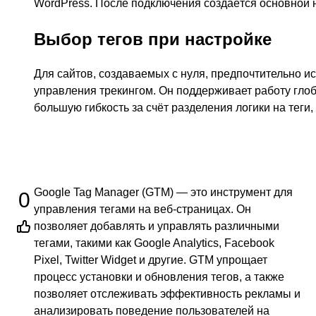
WordPress. После подключения создаётся основной н
Выбор тегов при настройке
Для сайтов, создаваемых с нуля, предпочтительно и
управления трекингом. Он поддерживает работу глоба
большую гибкость за счёт разделения логики на теги
Google Tag Manager (GTM) — это инструмент для
0
управления тегами на веб-страницах. Он
позволяет добавлять и управлять различными
тегами, такими как Google Analytics, Facebook
Pixel, Twitter Widget и другие. GTM упрощает
процесс установки и обновления тегов, а также
позволяет отслеживать эффективность рекламы и
анализировать поведение пользователей на