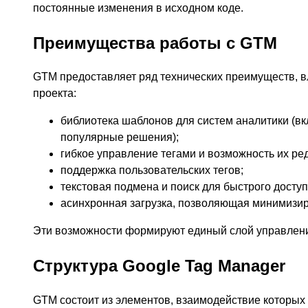
постоянные изменения в исходном коде.
Преимущества работы с GTM
GTM предоставляет ряд технических преимуществ, 
проекта:
библиотека шаблонов для систем аналитики (вкл
популярные решения);
гибкое управление тегами и возможность их ре
поддержка пользовательских тегов;
текстовая подмена и поиск для быстрого доступ
асинхронная загрузка, позволяющая минимизиро
Эти возможности формируют единый слой управлени
Структура Google Tag Manager
GTM состоит из элементов, взаимодействие которых