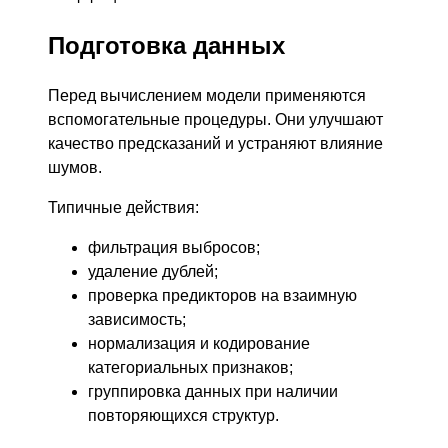
Подготовка данных
Перед вычислением модели применяются
вспомогательные процедуры. Они улучшают
качество предсказаний и устраняют влияние
шумов.
Типичные действия:
фильтрация выбросов;
удаление дублей;
проверка предикторов на взаимную
зависимость;
нормализация и кодирование
категориальных признаков;
группировка данных при наличии
повторяющихся структур.