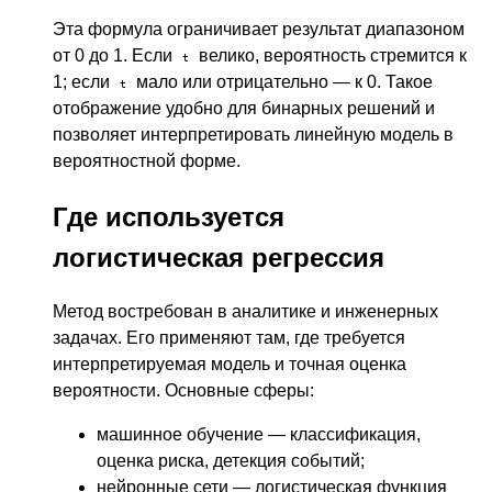
Эта формула ограничивает результат диапазоном
от 0 до 1. Если
велико, вероятность стремится к
t
1; если
мало или отрицательно — к 0. Такое
t
отображение удобно для бинарных решений и
позволяет интерпретировать линейную модель в
вероятностной форме.
Где используется
логистическая регрессия
Метод востребован в аналитике и инженерных
задачах. Его применяют там, где требуется
интерпретируемая модель и точная оценка
вероятности. Основные сферы:
машинное обучение — классификация,
оценка риска, детекция событий;
нейронные сети — логистическая функция