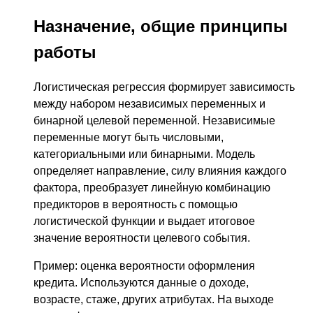
Назначение, общие принципы
работы
Логистическая регрессия формирует зависимость
между набором независимых переменных и
бинарной целевой переменной. Независимые
переменные могут быть числовыми,
категориальными или бинарными. Модель
определяет направление, силу влияния каждого
фактора, преобразует линейную комбинацию
предикторов в вероятность с помощью
логистической функции и выдает итоговое
значение вероятности целевого события.
Пример: оценка вероятности оформления
кредита. Используются данные о доходе,
возрасте, стаже, других атрибутах. На выходе