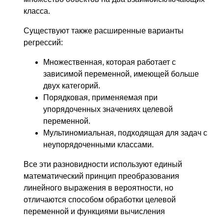
класса.
Существуют также расширенные варианты
регрессий:
Множественная, которая работает с
зависимой переменной, имеющей больше
двух категорий.
Порядковая, применяемая при
упорядоченных значениях целевой
переменной.
Мультиномиальная, подходящая для задач с
неупорядоченными классами.
Все эти разновидности используют единый
математический принцип преобразования
линейного выражения в вероятности, но
отличаются способом обработки целевой
переменной и функциями вычисления