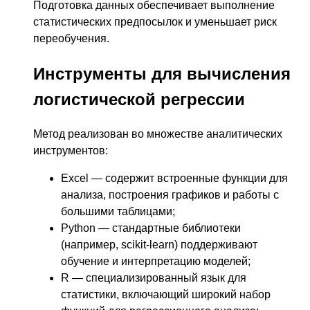
Подготовка данных обеспечивает выполнение
статистических предпосылок и уменьшает риск
переобучения.
Инструменты для вычисления
логистической регрессии
Метод реализован во множестве аналитических
инструментов:
Excel — содержит встроенные функции для
анализа, построения графиков и работы с
большими таблицами;
Python — стандартные библиотеки
(например, scikit-learn) поддерживают
обучение и интерпретацию моделей;
R — специализированный язык для
статистики, включающий широкий набор