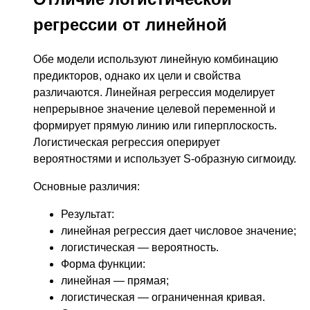
регрессии от линейной
Обе модели используют линейную комбинацию
предикторов, однако их цели и свойства
различаются. Линейная регрессия моделирует
непрерывное значение целевой переменной и
формирует прямую линию или гиперплоскость.
Логистическая регрессия оперирует
вероятностями и использует S-образную сигмоиду.
Основные различия:
Результат:
линейная регрессия дает числовое значение;
логистическая — вероятность.
Форма функции:
линейная — прямая;
логистическая — ограниченная кривая.