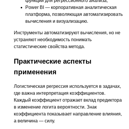
функций для регрессионного анализа;
Power BI — корпоративная аналитическая
платформа, позволяющая автоматизировать
вычисления и визуализацию.
Инструменты автоматизируют вычисления, но не
устраняют необходимость понимать
статистические свойства метода.
Практические аспекты
применения
Логистическая регрессия используется в задачах,
где важна интерпретация коэффициентов.
Каждый коэффициент отражает вклад предиктора
в изменение логита вероятности. Знак
коэффициента показывает направление влияния,
а величина — силу.