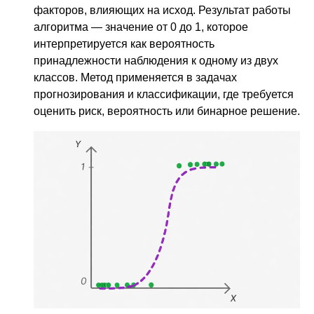
факторов, влияющих на исход. Результат работы
алгоритма — значение от 0 до 1, которое
интерпретируется как вероятность
принадлежности наблюдения к одному из двух
классов. Метод применяется в задачах
прогнозирования и классификации, где требуется
оценить риск, вероятность или бинарное решение.