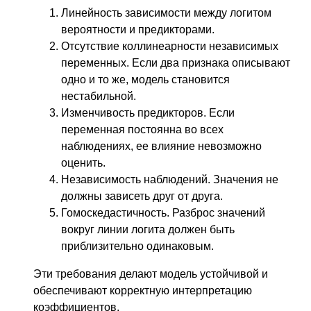
Линейность зависимости между логитом
вероятности и предикторами.
Отсутствие коллинеарности независимых
переменных. Если два признака описывают
одно и то же, модель становится
нестабильной.
Изменчивость предикторов. Если
переменная постоянна во всех
наблюдениях, ее влияние невозможно
оценить.
Независимость наблюдений. Значения не
должны зависеть друг от друга.
Гомоскедастичность. Разброс значений
вокруг линии логита должен быть
приблизительно одинаковым.
Эти требования делают модель устойчивой и
обеспечивают корректную интерпретацию
коэффициентов.