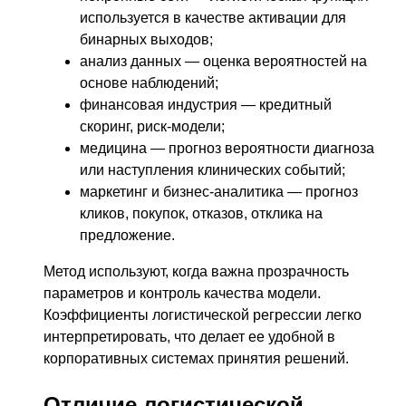
используется в качестве активации для
бинарных выходов;
анализ данных — оценка вероятностей на
основе наблюдений;
финансовая индустрия — кредитный
скоринг, риск-модели;
медицина — прогноз вероятности диагноза
или наступления клинических событий;
маркетинг и бизнес-аналитика — прогноз
кликов, покупок, отказов, отклика на
предложение.
Метод используют, когда важна прозрачность
параметров и контроль качества модели.
Коэффициенты логистической регрессии легко
интерпретировать, что делает ее удобной в
корпоративных системах принятия решений.
Отличие логистической