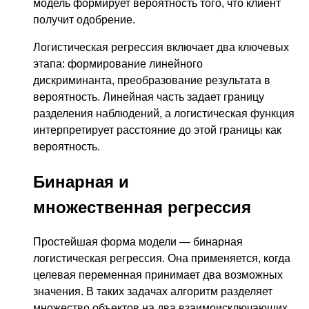
модель формирует вероятность того, что клиент
получит одобрение.
Логистическая регрессия включает два ключевых
этапа: формирование линейного
дискриминанта, преобразование результата в
вероятность. Линейная часть задает границу
разделения наблюдений, а логистическая функция
интерпретирует расстояние до этой границы как
вероятность.
Бинарная и
множественная регрессия
Простейшая форма модели — бинарная
логистическая регрессия. Она применяется, когда
целевая переменная принимает два возможных
значения. В таких задачах алгоритм разделяет
множество объектов на два взаимоисключающих