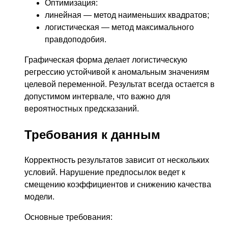
Оптимизация:
линейная — метод наименьших квадратов;
логистическая — метод максимального
правдоподобия.
Графическая форма делает логистическую
регрессию устойчивой к аномальным значениям
целевой переменной. Результат всегда остается в
допустимом интервале, что важно для
вероятностных предсказаний.
Требования к данным
Корректность результатов зависит от нескольких
условий. Нарушение предпосылок ведет к
смещению коэффициентов и снижению качества
модели.
Основные требования: