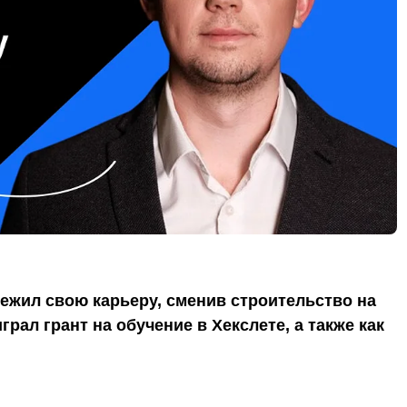
свежил свою карьеру, сменив строительство на
грал грант на обучение в Хекслете, а также как