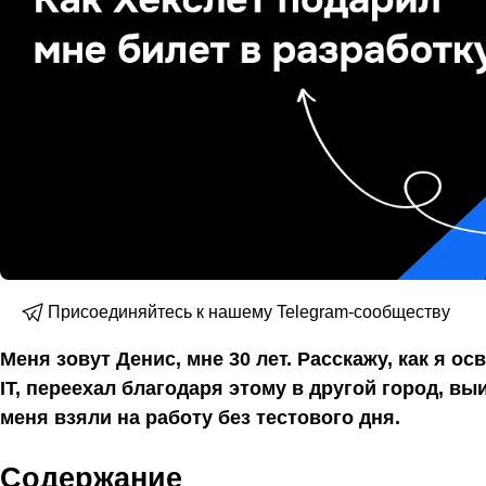
Присоединяйтесь к нашему Telegram-сообществу
Меня зовут Денис, мне 30 лет. Расскажу, как я о
IT, переехал благодаря этому в другой город, выи
меня взяли на работу без тестового дня.
Содержание