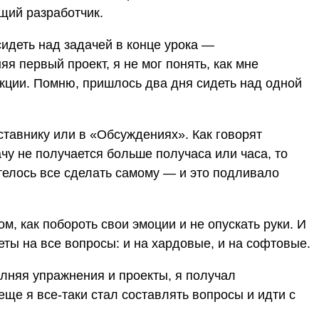
ущий разработчик.
идеть над задачей в конце урока —
я первый проект, я не мог понять, как мне
кции. Помню, пришлось два дня сидеть над одной
ставнику или в «Обсуждениях». Как говорят
ачу не получается больше получаса или часа, то
елось все сделать самому — и это подливало
ом, как побороть свои эмоции и не опускать руки. И
ты на все вопросы: и на хардовые, и на софтовые.
олняя упражнения и проекты, я получал
еще я все-таки стал составлять вопросы и идти с