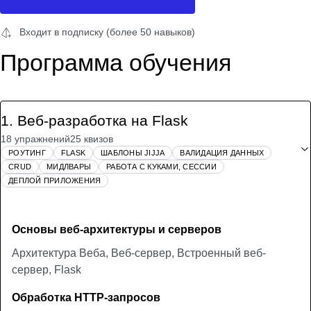
Входит в подписку (более 50 навыков)
Программа обучения
1
.
Веб-разработка на Flask
18 упражнений
25 квизов
РОУТИНГ
FLASK
ШАБЛОНЫ JIJJA
ВАЛИДАЦИЯ ДАННЫХ
CRUD
МИДЛВАРЫ
РАБОТА С КУКАМИ, СЕССИИ
ДЕПЛОЙ ПРИЛОЖЕНИЯ
Основы веб-архитектуры и серверов
Архитектура Веба, Веб-сервер, Встроенный веб-
сервер, Flask
Обработка HTTP-запросов