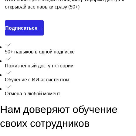
открывай все навыки сразу (50+)
Подписаться →
50+ навыков в одной подписке
Пожизненный доступ к теории
Обучение с ИИ-ассистентом
Отмена в любой момент
Нам доверяют обучение
своих сотрудников