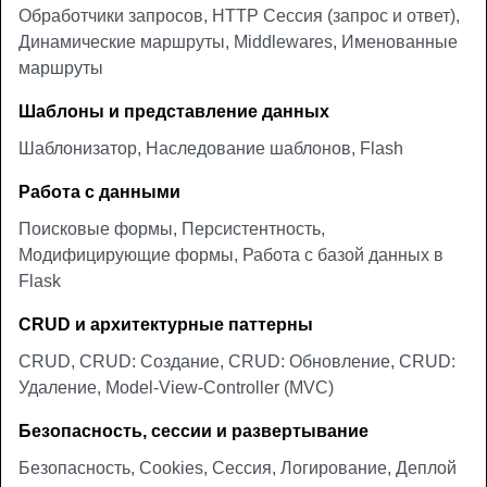
Обработчики запросов, HTTP Сессия (запрос и ответ),
Динамические маршруты, Middlewares, Именованные
маршруты
Шаблоны и представление данных
Шаблонизатор, Наследование шаблонов, Flash
Работа с данными
Поисковые формы, Персистентность,
Модифицирующие формы, Работа с базой данных в
Flask
CRUD и архитектурные паттерны
CRUD, CRUD: Создание, CRUD: Обновление, CRUD:
Удаление, Model-View-Controller (MVC)
Безопасность, сессии и развертывание
Безопасность, Cookies, Сессия, Логирование, Деплой