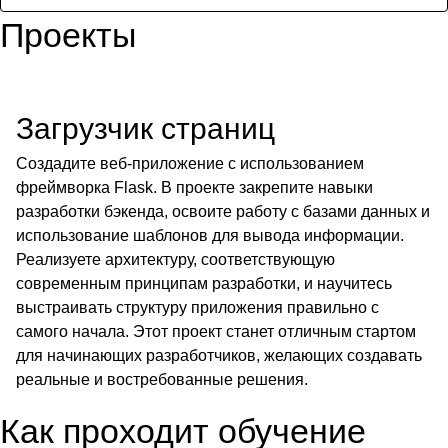
Проекты
Загрузчик страниц
Создадите веб-приложение с использованием
фреймворка Flask. В проекте закрепите навыки
разработки бэкенда, освоите работу с базами данных и
использование шаблонов для вывода информации.
Реализуете архитектуру, соответствующую
современным принципам разработки, и научитесь
выстраивать структуру приложения правильно с
самого начала. Этот проект станет отличным стартом
для начинающих разработчиков, желающих создавать
реальные и востребованные решения.
Как проходит обучение