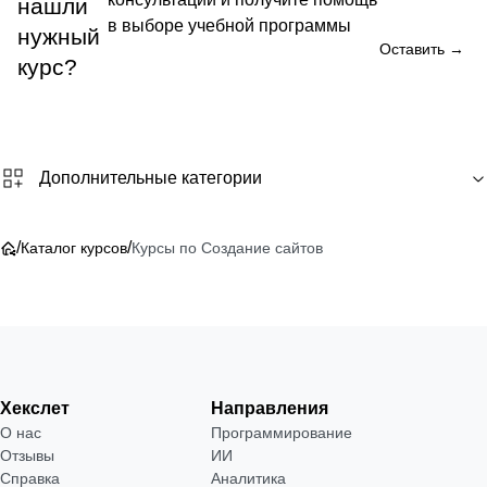
нашли
в выборе учебной программы
нужный
Оставить →
курс?
Дополнительные категории
/
/
Каталог курсов
Курсы по Создание сайтов
Хекслет
Направления
О нас
Программирование
Отзывы
ИИ
Справка
Аналитика