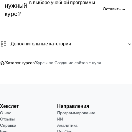
в выборе учебной программы
нужный
Оставить →
курс?
Дополнительные категории
/
/
Каталог курсов
Курсы по Создание сайтов с нуля
Хекслет
Направления
О нас
Программирование
Отзывы
ИИ
Справка
Аналитика
Блог
DevOps