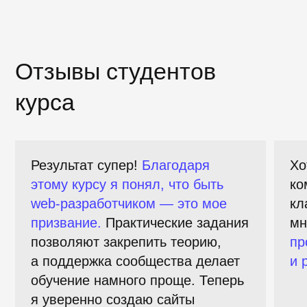
Могу я рассчитывать
на помощь в трудоустройстве?