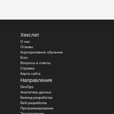
Хекслет
О нас
Отзывы
Корпоративное обучение
Блог
Вопросы и ответы
Справка
Карта сайта
Направления
DevOps
Аналитика данных
Бекенд-разработка
Веб-разработка
Программирование
Тестирование