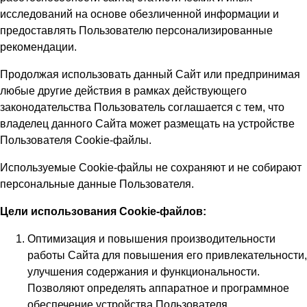
исследований на основе обезличенной информации и
предоставлять Пользователю персонализированные
рекомендации.
Продолжая использовать данный Сайт или предпринимая
любые другие действия в рамках действующего
законодательства Пользователь соглашается с тем, что
владелец данного Сайта может размещать на устройстве
Пользователя Сookie-файлы.
Используемые Сookie-файлы не сохраняют и не собирают
персональные данные Пользователя.
Цели использования Сookie-файлов:
Оптимизация и повышения производительности
работы Сайта для повышения его привлекательности,
улучшения содержания и функциональности.
Позволяют определять аппаратное и программное
обеспечение устройства Пользователя.