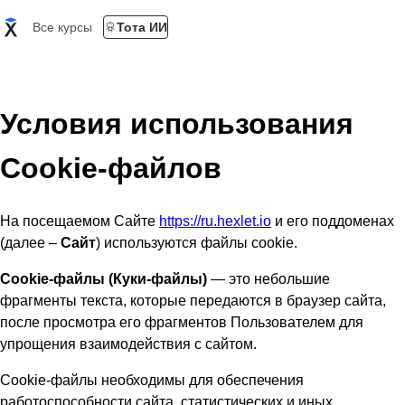
Все курсы
Тота ИИ
Условия использования
Cookie-файлов
На посещаемом Сайте
https://ru.hexlet.io
и его поддоменах
(далее –
Сайт
) используются файлы cookie.
Cookie-файлы (Куки-файлы)
— это небольшие
фрагменты текста, которые передаются в браузер сайта,
после просмотра его фрагментов Пользователем для
упрощения взаимодействия с сайтом.
Cookie-файлы необходимы для обеспечения
работоспособности сайта, статистических и иных