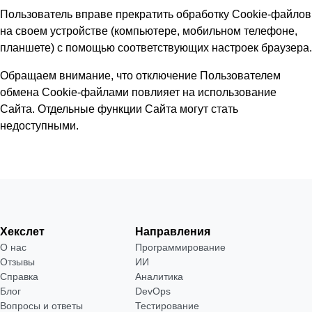
Пользователь вправе прекратить обработку Cookie-файлов
на своем устройстве (компьютере, мобильном телефоне,
планшете) с помощью соответствующих настроек браузера.
Обращаем внимание, что отключение Пользователем
обмена Сookie-файлами повлияет на использование
Сайта. Отдельные функции Сайта могут стать
недоступными.
Хекслет
Направления
О нас
Программирование
Отзывы
ИИ
Справка
Аналитика
Блог
DevOps
Вопросы и ответы
Тестирование