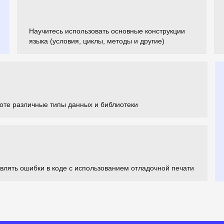
Научитесь использовать основные конструкции
языка (условия, циклы, методы и другие)
оте различные типы данных и библиотеки
авлять ошибки в коде с использованием отладочной печати