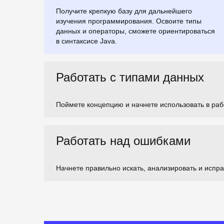
Получите крепкую базу для дальнейшего
изучения программирования. Освоите типы
данных и операторы, сможете ориентироваться
в синтаксисе Java.
Работать с типами данных
Поймете концепцию и начнете использовать в раб
Работать над ошибками
Начнете правильно искать, анализировать и испр