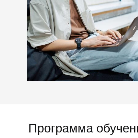
Программа обучен