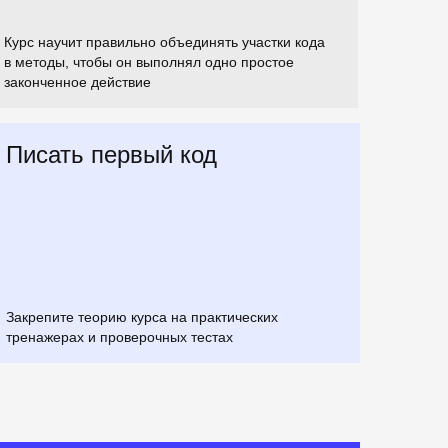
Курс научит правильно объединять участки кода
в методы, чтобы он выполнял одно простое
законченное действие
Писать первый код
Закрепите теорию курса на практических
тренажерах и проверочных тестах