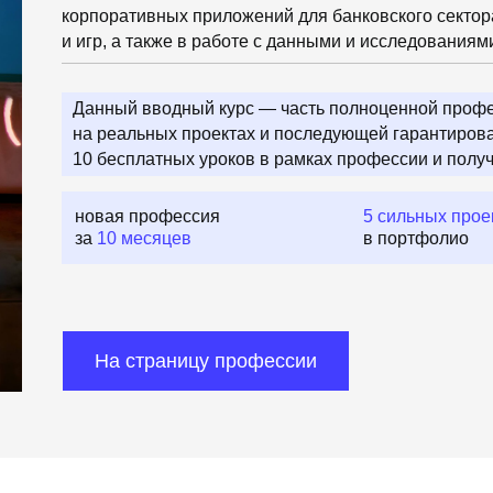
корпоративных приложений для банковского сектор
и игр, а также в работе с данными и исследованиям
Данный вводный курс — часть полноценной проф
на реальных проектах и последующей гарантиров
10 бесплатных уроков в рамках профессии и получ
новая профессия
5 сильных прое
за
10 месяцев
в портфолио
На страницу профессии