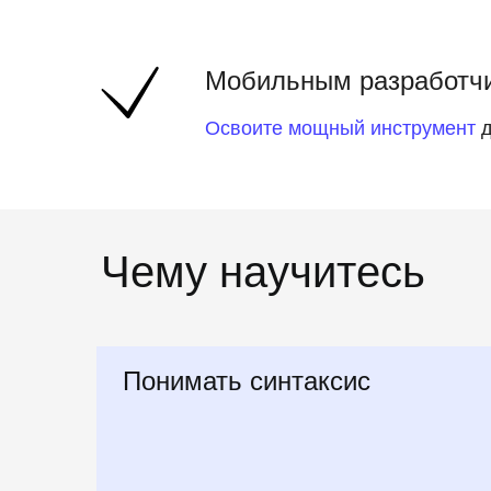
Мобильным разработч
Освоите мощный инструмент
д
Чему научитесь
Понимать синтаксис