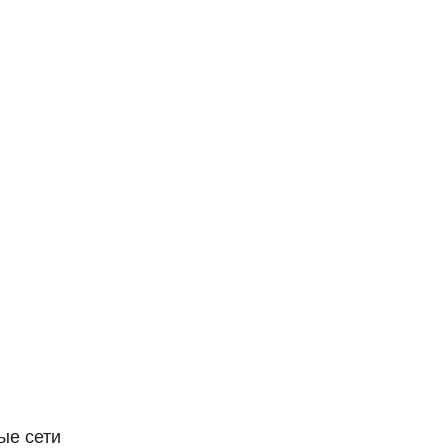
ые сети