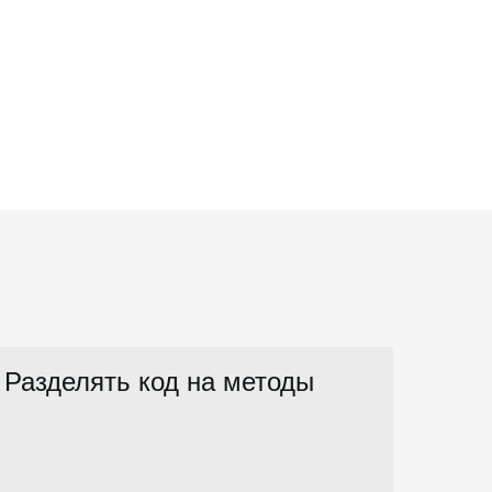
Разделять код на методы