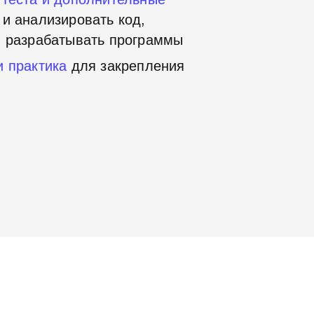
 и анализировать код,
я разрабатывать программы
и
практика
для закрепления