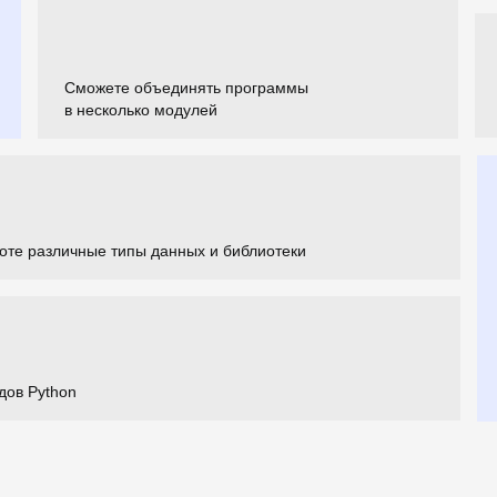
Сможете объединять программы
в несколько модулей
оте различные типы данных и библиотеки
дов Python