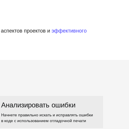
 аспектов проектов и
эффективного
Анализировать ошибки
Начнете правильно искать и исправлять ошибки
в коде с использованием отладочной печати