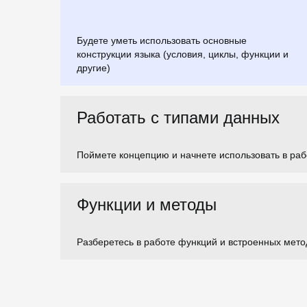
Будете уметь использовать основные
конструкции языка (условия, циклы, функции и
другие)
Работать с типами данных
Поймете концепцию и начнете использовать в раб
Функции и методы
Разберетесь в работе функций и встроенных мето