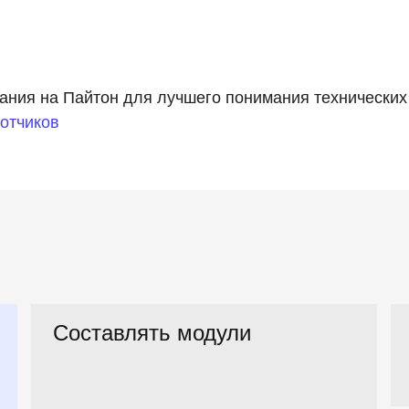
ания на Пайтон для лучшего понимания технических
отчиков
Составлять модули