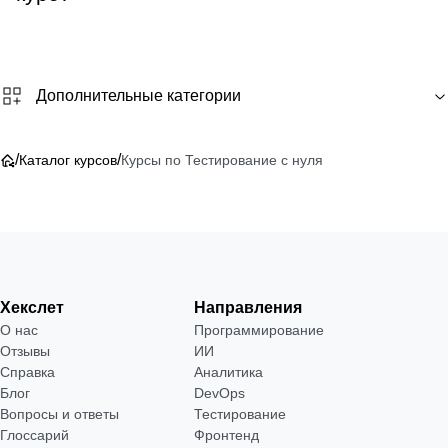
Дополнительные категории
/
/
Каталог курсов
Курсы по Тестирование с нуля
Хекслет
Направления
О нас
Программирование
Отзывы
ИИ
Справка
Аналитика
Блог
DevOps
Вопросы и ответы
Тестирование
Глоссарий
Фронтенд