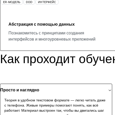
ER-МОДЕЛЬ
DDD
ИНТЕРФЕЙС
Абстракция с помощью данных
Познакомитесь с принципами создания
интерфейсов и многоуровневых приложений
Как проходит обуче
Просто и наглядно
Теория в удобном текстовом формате — легко читать даже
с телефона. Живые примеры помогают понять, как всё
работает. Материал выстроен так, чтобы вы двигались шаг