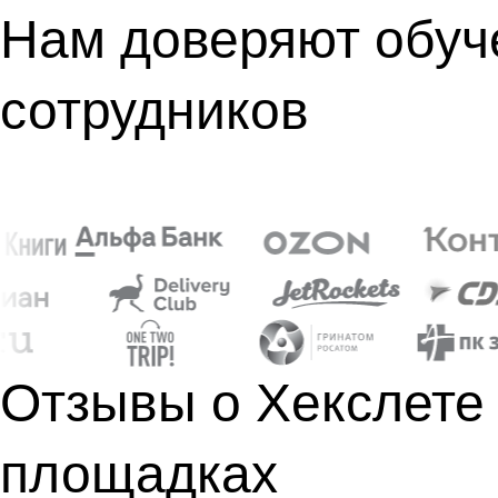
Нам доверяют обуч
сотрудников
Отзывы о Хекслете
площадках