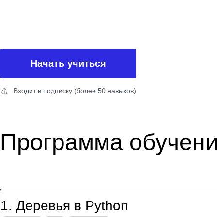
Начать учиться
Входит в подписку (более 50 навыков)
Программа обучен
1
.
Деревья в Python