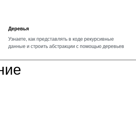
Деревья
Узнаете, как представлять в коде рекурсивные
данные и строить абстракции с помощью деревьев
ние